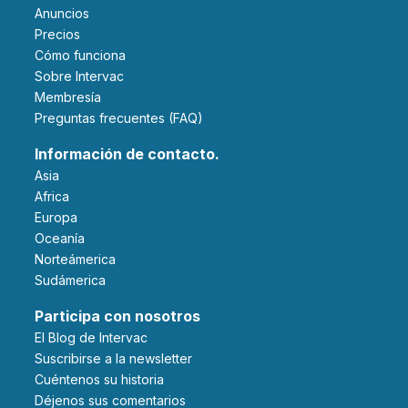
Anuncios
Precios
Cómo funciona
Sobre Intervac
Membresía
Preguntas frecuentes (FAQ)
Información de contacto.
Asia
Africa
Europa
Oceanía
Norteámerica
Sudámerica
Participa con nosotros
El Blog de Intervac
Suscribirse a la newsletter
Cuéntenos su historia
Déjenos sus comentarios