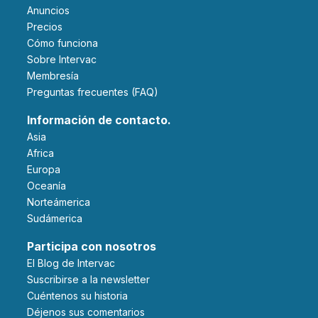
Anuncios
Precios
Cómo funciona
Sobre Intervac
Membresía
Preguntas frecuentes (FAQ)
Información de contacto.
Asia
Africa
Europa
Oceanía
Norteámerica
Sudámerica
Participa con nosotros
El Blog de Intervac
Suscribirse a la newsletter
Cuéntenos su historia
Déjenos sus comentarios