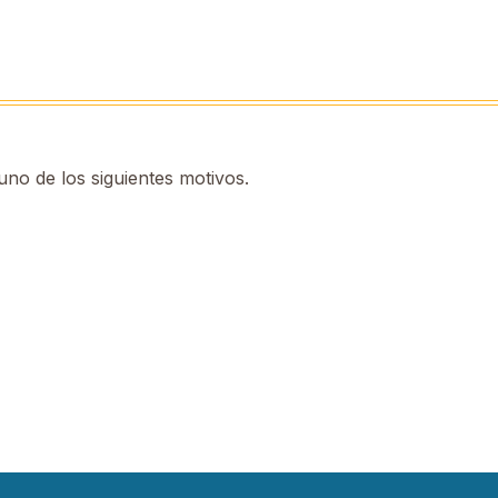
no de los siguientes motivos.