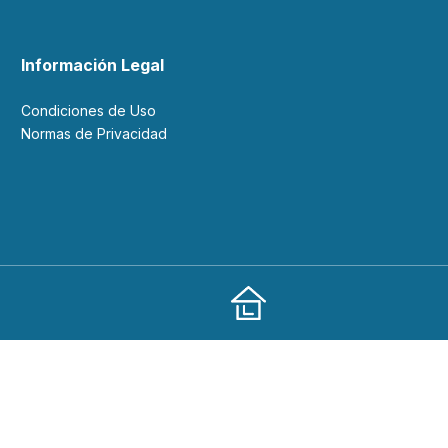
Información Legal
Condiciones de Uso
Normas de Privacidad