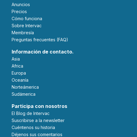
Anuncios
Precios
Cómo funciona
Sobre Intervac
Membresía
Preguntas frecuentes (FAQ)
Información de contacto.
Asia
Africa
Europa
Oceanía
Norteámerica
Sudámerica
Participa con nosotros
El Blog de Intervac
Suscribirse a la newsletter
Cuéntenos su historia
Déjenos sus comentarios