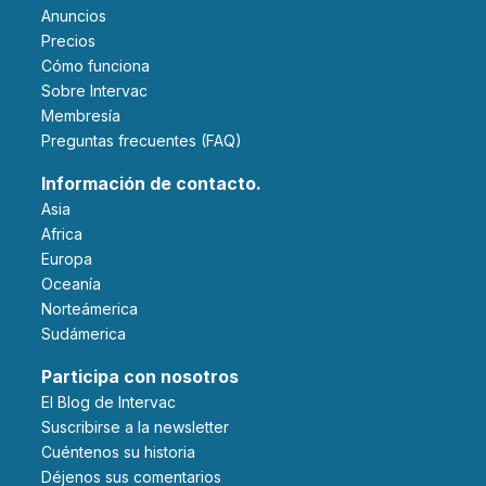
Anuncios
Precios
Cómo funciona
Sobre Intervac
Membresía
Preguntas frecuentes (FAQ)
Información de contacto.
Asia
Africa
Europa
Oceanía
Norteámerica
Sudámerica
Participa con nosotros
El Blog de Intervac
Suscribirse a la newsletter
Cuéntenos su historia
Déjenos sus comentarios