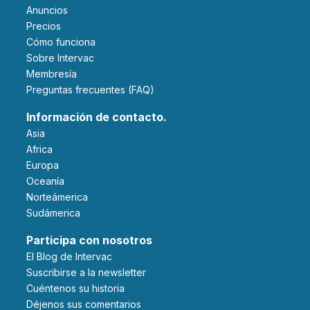
Anuncios
Precios
Cómo funciona
Sobre Intervac
Membresía
Preguntas frecuentes (FAQ)
Información de contacto.
Asia
Africa
Europa
Oceanía
Norteámerica
Sudámerica
Participa con nosotros
El Blog de Intervac
Suscribirse a la newsletter
Cuéntenos su historia
Déjenos sus comentarios