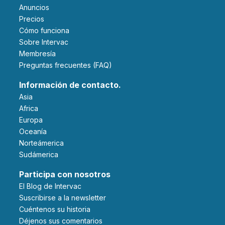
Anuncios
Precios
Cómo funciona
Sobre Intervac
Membresía
Preguntas frecuentes (FAQ)
Información de contacto.
Asia
Africa
Europa
Oceanía
Norteámerica
Sudámerica
Participa con nosotros
El Blog de Intervac
Suscribirse a la newsletter
Cuéntenos su historia
Déjenos sus comentarios