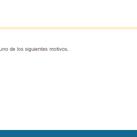
no de los siguientes motivos.