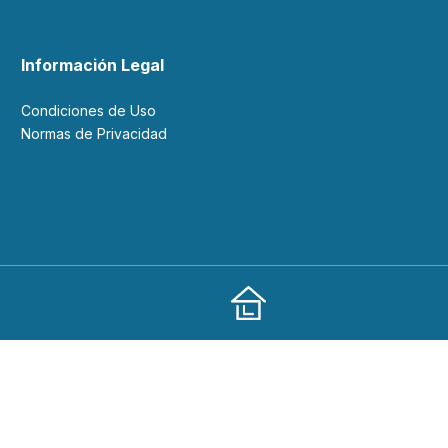
Información Legal
Condiciones de Uso
Normas de Privacidad