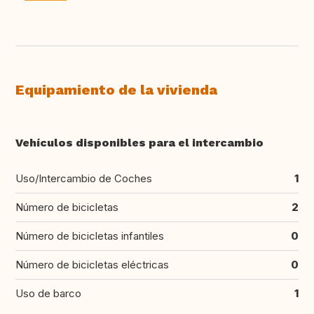
Equipamiento de la vivienda
Vehículos disponibles para el intercambio
Uso/Intercambio de Coches
1
Número de bicicletas
2
Número de bicicletas infantiles
0
Número de bicicletas eléctricas
0
Uso de barco
1