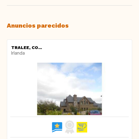
Anuncios parecidos
TRALEE, CO...
Irlanda