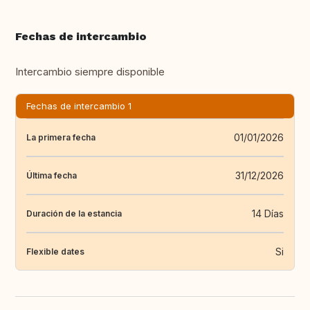
Fechas de intercambio
Intercambio siempre disponible
Fechas de intercambio 1
01/01/2026
La primera fecha
31/12/2026
Última fecha
14 Días
Duración de la estancia
Si
Flexible dates