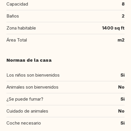
Capacidad
8
Baños
2
Zona habitable
1400 sq ft
Área Total
m2
Normas de la casa
Los niños son bienvenidos
Si
Animales son bienvenidos
No
¿Se puede fumar?
Si
Cuidado de animales
No
Coche necesario
Si