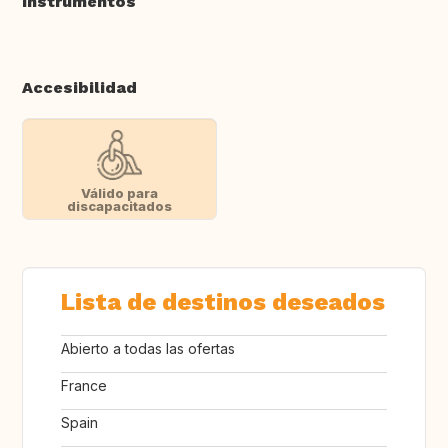
Instrumentos
Accesibilidad
Válido para
discapacitados
Lista de destinos deseados
Abierto a todas las ofertas
France
Spain