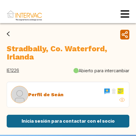
Stradbally, Co. Waterford,
Irlanda
IE1226
Abierto para intercambiar
Perfil de Seán
Inicia sesión para contactar con el socio