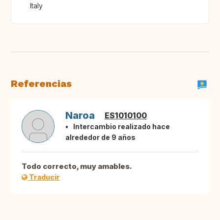
Italy
Referencias
Naroa
ES1010100
Intercambio realizado hace
alrededor de 9 años
Todo correcto, muy amables.
Traducir