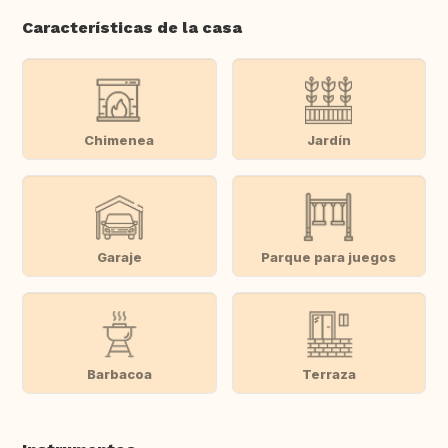
Características de la casa
Chimenea
Jardín
Garaje
Parque para juegos
Barbacoa
Terraza