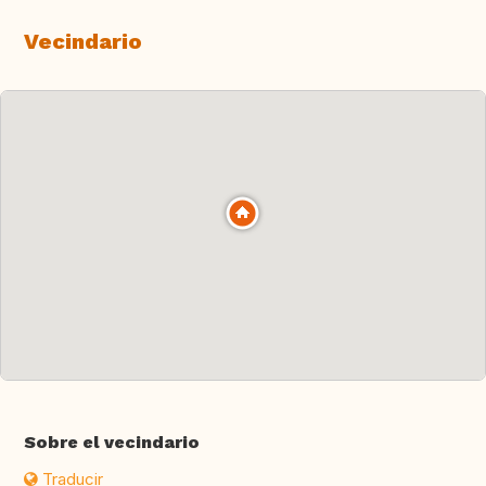
Vecindario
Sobre el vecindario
Traducir