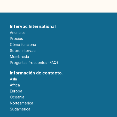
Intervac International
Anuncios
Precios
Cómo funciona
Sobre Intervac
Membresía
Preguntas frecuentes (FAQ)
Información de contacto.
Asia
Africa
Europa
Oceanía
Norteámerica
Sudámerica