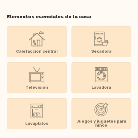
Elementos esenciales de la casa
Calefacción central
Secadora
Televisión
Lavadora
Juegos y juguetes para
Lavaplatos
niños