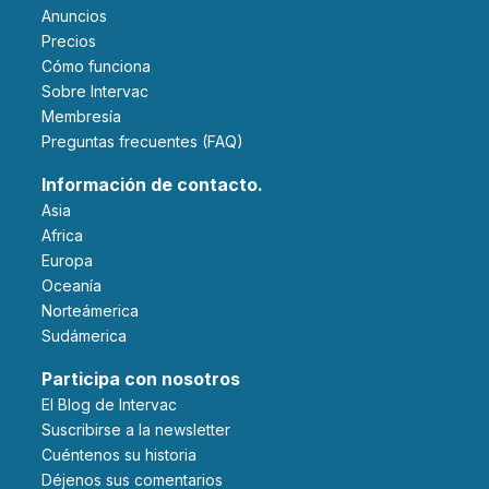
Anuncios
Precios
Cómo funciona
Sobre Intervac
Membresía
Preguntas frecuentes (FAQ)
Información de contacto.
Asia
Africa
Europa
Oceanía
Norteámerica
Sudámerica
Participa con nosotros
El Blog de Intervac
Suscribirse a la newsletter
Cuéntenos su historia
Déjenos sus comentarios