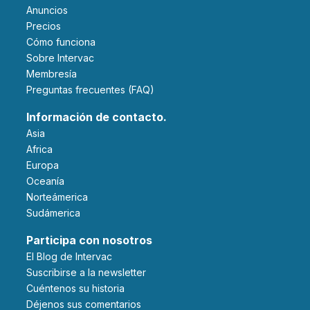
Anuncios
Precios
Cómo funciona
Sobre Intervac
Membresía
Preguntas frecuentes (FAQ)
Información de contacto.
Asia
Africa
Europa
Oceanía
Norteámerica
Sudámerica
Participa con nosotros
El Blog de Intervac
Suscribirse a la newsletter
Cuéntenos su historia
Déjenos sus comentarios