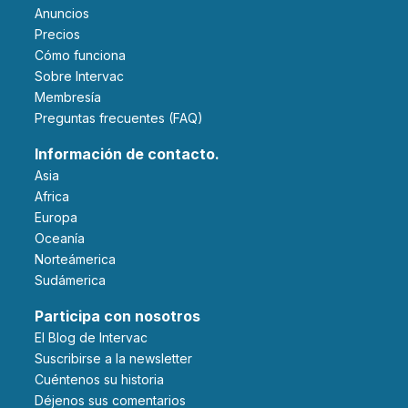
Anuncios
Precios
Cómo funciona
Sobre Intervac
Membresía
Preguntas frecuentes (FAQ)
Información de contacto.
Asia
Africa
Europa
Oceanía
Norteámerica
Sudámerica
Participa con nosotros
El Blog de Intervac
Suscribirse a la newsletter
Cuéntenos su historia
Déjenos sus comentarios