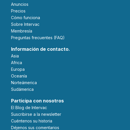
Anuncios
Precios
Cómo funciona
Sobre Intervac
Membresía
Preguntas frecuentes (FAQ)
Información de contacto.
Asia
Africa
Europa
Oceanía
Norteámerica
Sudámerica
Participa con nosotros
El Blog de Intervac
Suscribirse a la newsletter
Cuéntenos su historia
Déjenos sus comentarios