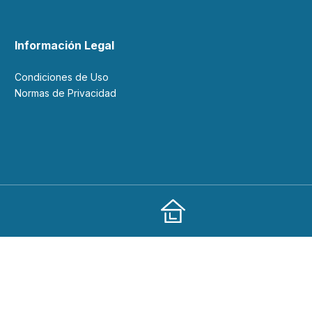
Información Legal
Condiciones de Uso
Normas de Privacidad