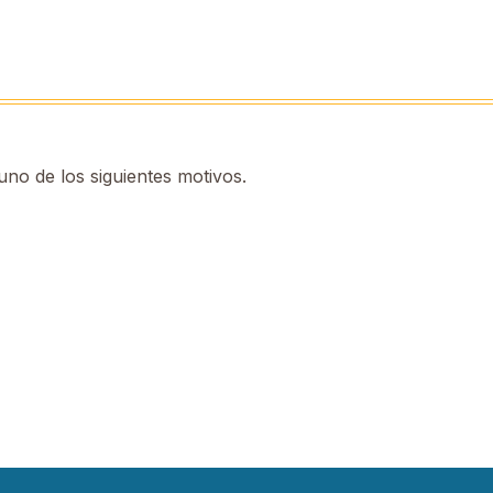
no de los siguientes motivos.