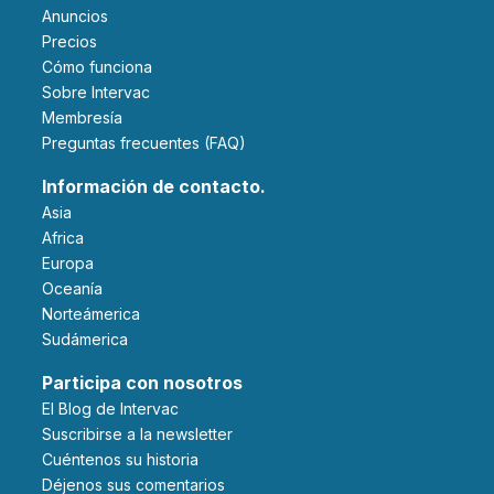
Anuncios
Precios
Cómo funciona
Sobre Intervac
Membresía
Preguntas frecuentes (FAQ)
Información de contacto.
Asia
Africa
Europa
Oceanía
Norteámerica
Sudámerica
Participa con nosotros
El Blog de Intervac
Suscribirse a la newsletter
Cuéntenos su historia
Déjenos sus comentarios