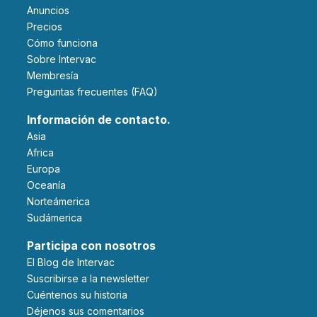
Anuncios
Precios
Cómo funciona
Sobre Intervac
Membresía
Preguntas frecuentes (FAQ)
Información de contacto.
Asia
Africa
Europa
Oceanía
Norteámerica
Sudámerica
Participa con nosotros
El Blog de Intervac
Suscribirse a la newsletter
Cuéntenos su historia
Déjenos sus comentarios