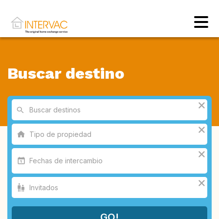
Buscar destino