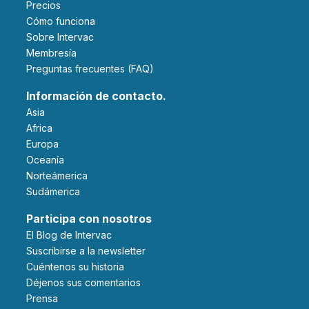
Precios
Cómo funciona
Sobre Intervac
Membresía
Preguntas frecuentes (FAQ)
Información de contacto.
Asia
Africa
Europa
Oceanía
Norteámerica
Sudámerica
Participa con nosotros
El Blog de Intervac
Suscribirse a la newsletter
Cuéntenos su historia
Déjenos sus comentarios
Prensa