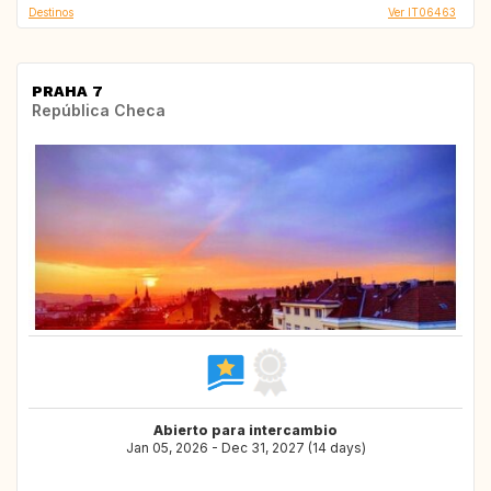
Destinos
Ver IT06463
PRAHA 7
República Checa
Abierto para intercambio
Jan 05, 2026 - Dec 31, 2027 (14 days)