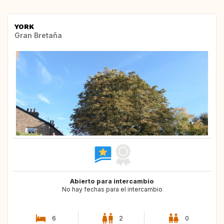
YORK
Gran Bretaña
Abierto para intercambio
No hay fechas para el intercambio
6
2
0