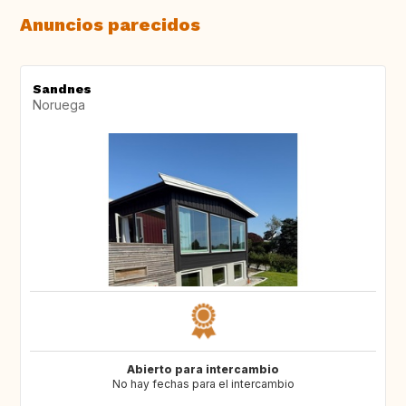
Anuncios parecidos
Sandnes
Noruega
Abierto para intercambio
No hay fechas para el intercambio