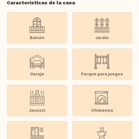
Características de la casa
Balcón
Jardín
Garaje
Parque para juegos
Jacuzzi
Chimenea