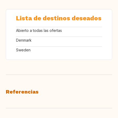
Lista de destinos deseados
Abierto a todas las ofertas
Denmark
Sweden
Referencias