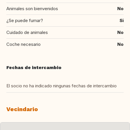
Animales son bienvenidos
No
¿Se puede fumar?
Si
Cuidado de animales
No
Coche necesario
No
Fechas de intercambio
El socio no ha indicado ningunas fechas de intercambio
Vecindario