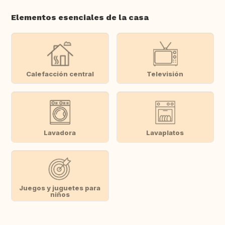
Elementos esenciales de la casa
Calefacción central
Televisión
Lavadora
Lavaplatos
Juegos y juguetes para
niños