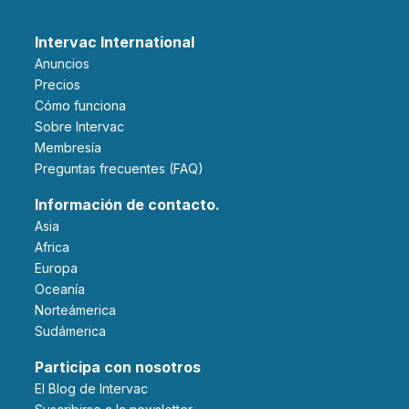
Intervac International
Anuncios
Precios
Cómo funciona
Sobre Intervac
Membresía
Preguntas frecuentes (FAQ)
Información de contacto.
Asia
Africa
Europa
Oceanía
Norteámerica
Sudámerica
Participa con nosotros
El Blog de Intervac