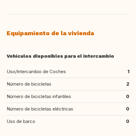
Equipamiento de la vivienda
Vehículos disponibles para el intercambio
Uso/Intercambio de Coches
1
Número de bicicletas
2
Número de bicicletas infantiles
0
Número de bicicletas eléctricas
0
Uso de barco
0