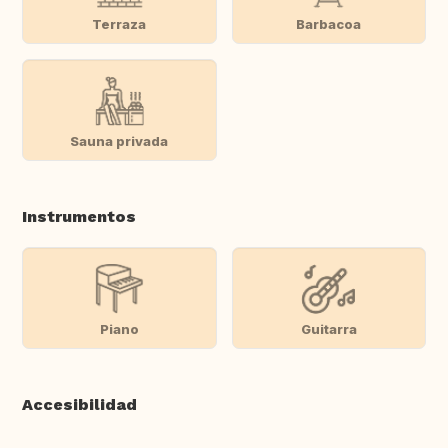
Terraza
Barbacoa
Sauna privada
Instrumentos
Piano
Guitarra
Accesibilidad