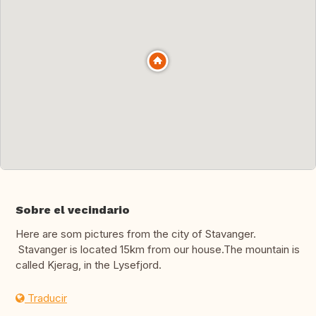
Sobre el vecindario
Here are som pictures from the city of Stavanger.
Stavanger is located 15km from our house.The mountain is
called Kjerag, in the Lysefjord.
Traducir