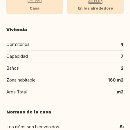
Casa
En los alrededore
Vivienda
Dormitorios
4
Capacidad
7
Baños
2
Zona habitable
160 m2
Área Total
m2
Normas de la casa
Los niños son bienvenidos
Si