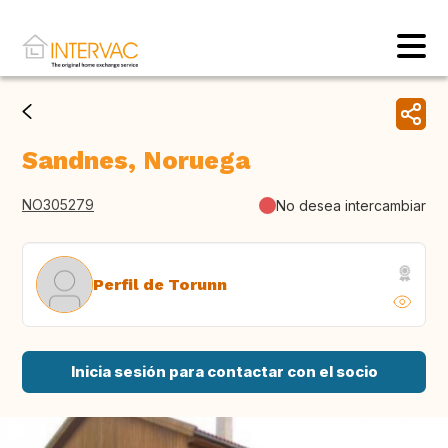
Sandnes, Noruega
NO305279
No desea intercambiar
Perfil de Torunn
Inicia sesión para contactar con el socio