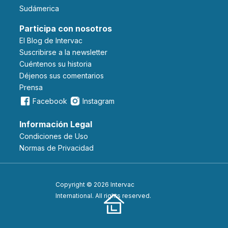
Sudámerica
Participa con nosotros
El Blog de Intervac
Suscribirse a la newsletter
Cuéntenos su historia
Déjenos sus comentarios
Prensa
Facebook
Instagram
Información Legal
Condiciones de Uso
Normas de Privacidad
Copyright © 2026 Intervac
International. All rights reserved.