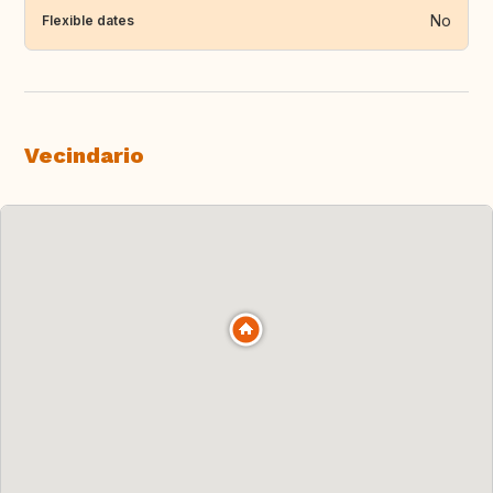
No
Flexible dates
Vecindario