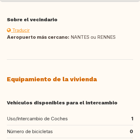
Sobre el vecindario
Traducir
Aeropuerto más cercano:
NANTES ou RENNES
Equipamiento de la vivienda
Vehículos disponibles para el intercambio
Uso/Intercambio de Coches
1
Número de bicicletas
0