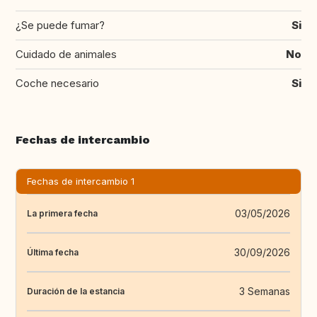
¿Se puede fumar?
Si
Cuidado de animales
No
Coche necesario
Si
Fechas de intercambio
Fechas de intercambio 1
03/05/2026
La primera fecha
30/09/2026
Última fecha
3 Semanas
Duración de la estancia