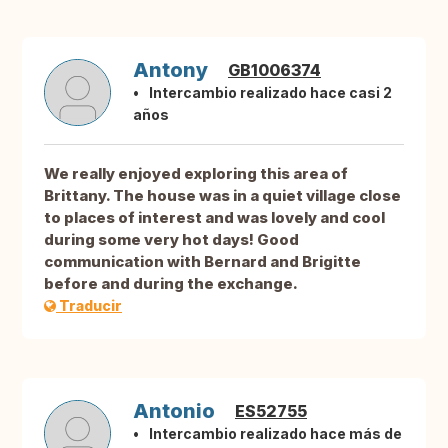
Antony
GB1006374
Intercambio realizado hace casi 2
años
We really enjoyed exploring this area of
Brittany. The house was in a quiet village close
to places of interest and was lovely and cool
during some very hot days! Good
communication with Bernard and Brigitte
before and during the exchange.
Traducir
Antonio
ES52755
Intercambio realizado hace más de