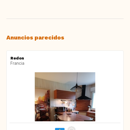
Anuncios parecidos
Redon
Francia