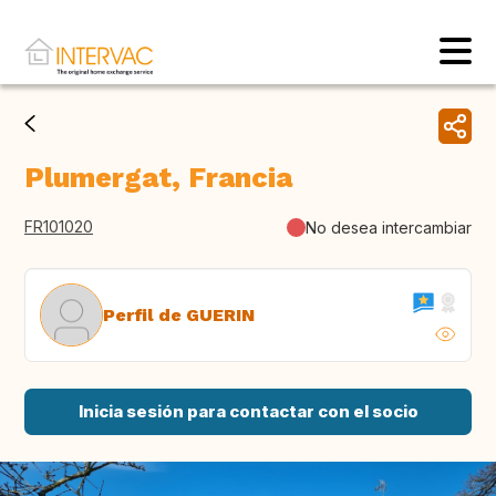
Plumergat, Francia
FR101020
No desea intercambiar
Perfil de GUERIN
Inicia sesión para contactar con el socio