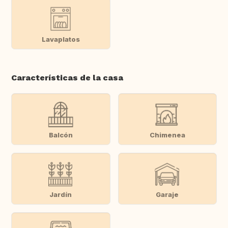
Lavaplatos
Características de la casa
Balcón
Chimenea
Jardín
Garaje