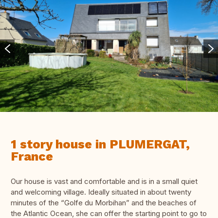
1 story house in PLUMERGAT,
France
Our house is vast and comfortable and is in a small quiet
and welcoming village. Ideally situated in about twenty
minutes of the “Golfe du Morbihan” and the beaches of
the Atlantic Ocean, she can offer the starting point to go to