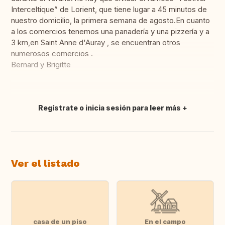
Interceltique” de Lorient, que tiene lugar a 45 minutos de
nuestro domicilio, la primera semana de agosto.En cuanto
a los comercios tenemos una panadería y una pizzería y a
3 km,en Saint Anne d'Auray , se encuentran otros
numerosos comercios .
Bernard y Brigitte
Regístrate o inicia sesión para leer más
Traducir
Ver el listado
casa de un piso
En el campo