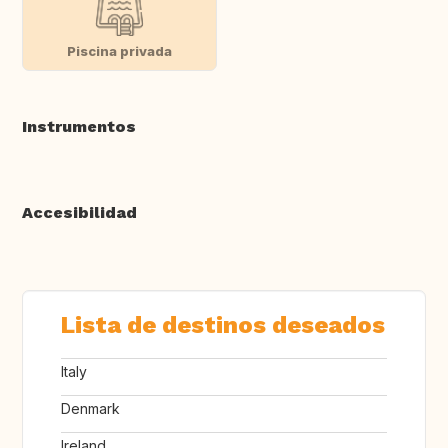
Piscina privada
Instrumentos
Accesibilidad
Lista de destinos deseados
Italy
Denmark
Ireland