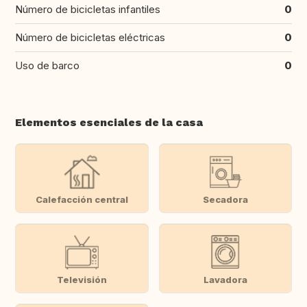
Número de bicicletas infantiles
0
Número de bicicletas eléctricas
0
Uso de barco
0
Elementos esenciales de la casa
Calefacción central
Secadora
Televisión
Lavadora