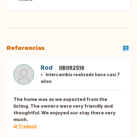
Referencias
Rod
GB092516
Intercambio realizado hace casi 7
años
The home was as we expected from the
listing. The owners were very friendly and
thoughtful. We enjoyed our stay there very
much.
Traducir