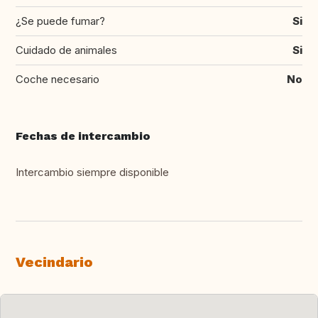
¿Se puede fumar?
Si
Cuidado de animales
Si
Coche necesario
No
Fechas de intercambio
Intercambio siempre disponible
Vecindario