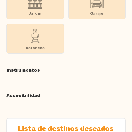
Jardín
Garaje
Barbacoa
Instrumentos
Accesibilidad
Lista de destinos deseados