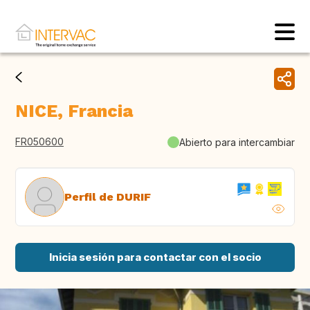
NICE, Francia
FR050600
Abierto para intercambiar
Perfil de DURIF
Inicia sesión para contactar con el socio