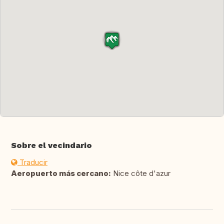
Sobre el vecindario
Traducir
Aeropuerto más cercano:
Nice côte d'azur