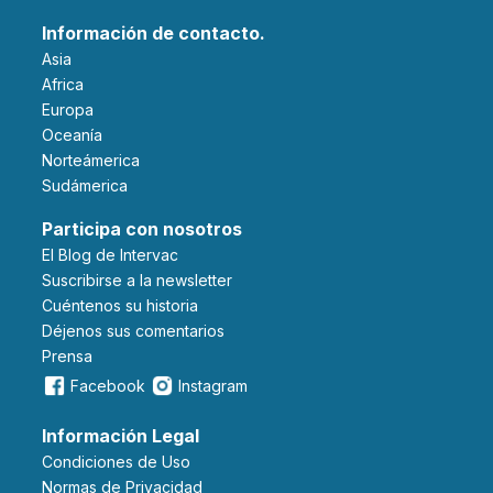
Información de contacto.
Asia
Africa
Europa
Oceanía
Norteámerica
Sudámerica
Participa con nosotros
El Blog de Intervac
Suscribirse a la newsletter
Cuéntenos su historia
Déjenos sus comentarios
Prensa
Facebook
Instagram
Información Legal
Condiciones de Uso
Normas de Privacidad