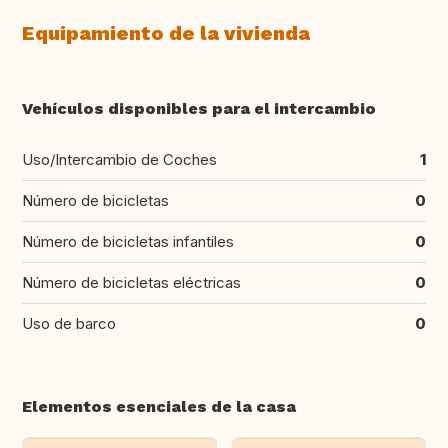
Equipamiento de la vivienda
Vehículos disponibles para el intercambio
Uso/Intercambio de Coches
1
Número de bicicletas
0
Número de bicicletas infantiles
0
Número de bicicletas eléctricas
0
Uso de barco
0
Elementos esenciales de la casa