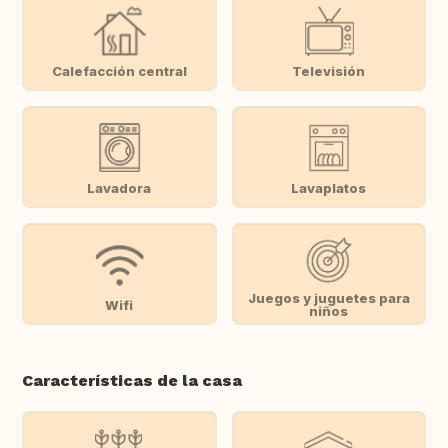
Calefacción central
Televisión
Lavadora
Lavaplatos
Juegos y juguetes para
Wifi
niños
Características de la casa