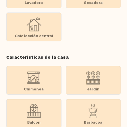
Lavadora
Secadora
Calefacción central
Características de la casa
Chimenea
Jardín
Balcón
Barbacoa