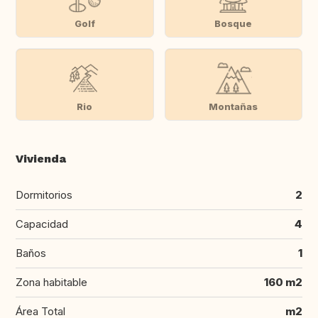
Golf
Bosque
Rio
Montañas
Vivienda
Dormitorios
2
Capacidad
4
Baños
1
Zona habitable
160 m2
Área Total
m2