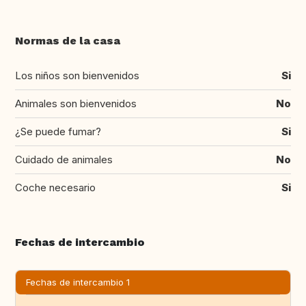
Normas de la casa
Los niños son bienvenidos
Si
Animales son bienvenidos
No
¿Se puede fumar?
Si
Cuidado de animales
No
Coche necesario
Si
Fechas de intercambio
Fechas de intercambio 1