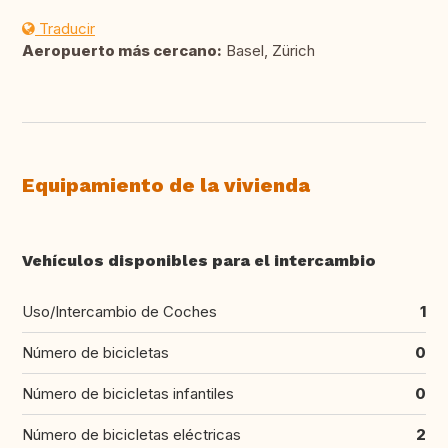
Traducir
Aeropuerto más cercano:
Basel, Zürich
Equipamiento de la vivienda
Vehículos disponibles para el intercambio
Uso/Intercambio de Coches
1
Número de bicicletas
0
Número de bicicletas infantiles
0
Número de bicicletas eléctricas
2