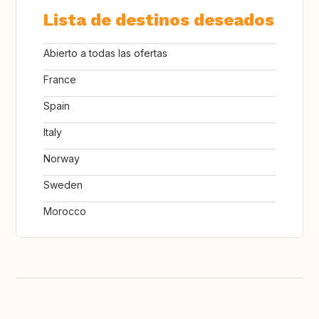
Lista de destinos deseados
Abierto a todas las ofertas
France
Spain
Italy
Norway
Sweden
Morocco