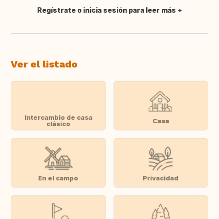
Regístrate o inicia sesión para leer más
Traducir
Ver el listado
Intercambio de casa
Casa
clásico
En el campo
Privacidad