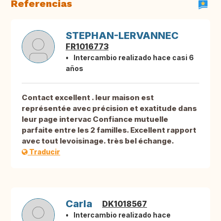
Referencias
STEPHAN-LERVANNEC
FR1016773
Intercambio realizado hace casi 6
años
Contact excellent . leur maison est
représentée avec précision et exatitude dans
leur page intervac Confiance mutuelle
parfaite entre les 2 familles. Excellent rapport
avec tout levoisinage. très bel échange.
Traducir
Carla
DK1018567
Intercambio realizado hace