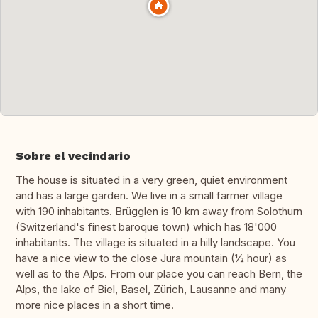
Sobre el vecindario
The house is situated in a very green, quiet environment
and has a large garden. We live in a small farmer village
with 190 inhabitants. Brügglen is 10 km away from Solothurn
(Switzerland's finest baroque town) which has 18'000
inhabitants. The village is situated in a hilly landscape. You
have a nice view to the close Jura mountain (½ hour) as
well as to the Alps. From our place you can reach Bern, the
Alps, the lake of Biel, Basel, Zürich, Lausanne and many
more nice places in a short time.