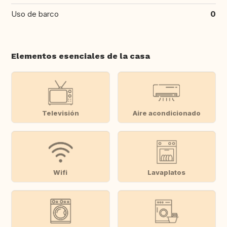
Uso de barco
0
Elementos esenciales de la casa
Televisión
Aire acondicionado
Wifi
Lavaplatos