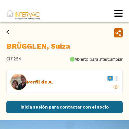
BRÜGGLEN, Suiza
CH1264
Abierto para intercambiar
Perfil de A.
Inicia sesión para contactar con el socio