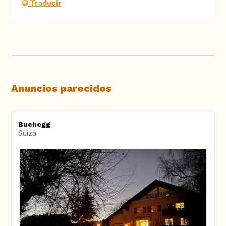
Traducir
Anuncios parecidos
Buchegg
Suiza