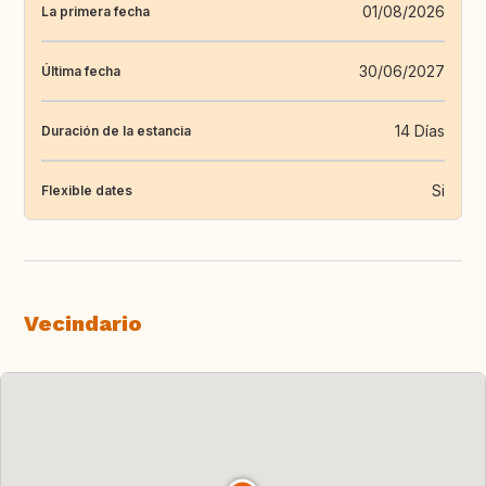
01/08/2026
La primera fecha
30/06/2027
Última fecha
14 Días
Duración de la estancia
Si
Flexible dates
Vecindario