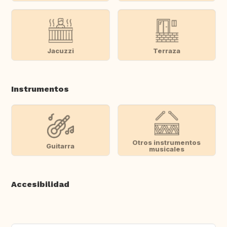
Jacuzzi
Terraza
Instrumentos
Otros instrumentos
Guitarra
musicales
Accesibilidad