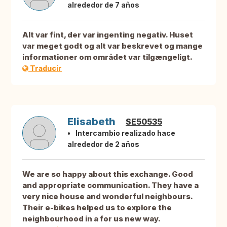
alrededor de 7 años
Alt var fint, der var ingenting negativ. Huset
var meget godt og alt var beskrevet og mange
informationer om området var tilgængeligt.
Traducir
Elisabeth
SE50535
Intercambio realizado hace
alrededor de 2 años
We are so happy about this exchange. Good
and appropriate communication. They have a
very nice house and wonderful neighbours.
Their e-bikes helped us to explore the
neighbourhood in a for us new way.