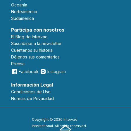
Oceanía
Norteámerica
Sudámerica
Participa con nosotros
El Blog de Intervac
Suscribirse a la newsletter
Cuéntenos su historia
Déjenos sus comentarios
Prensa
Facebook
Instagram
Información Legal
Condiciones de Uso
Normas de Privacidad
Copyright © 2026 Intervac
International. All rights reserved.