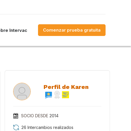
Comenzar prueba gratuita
bre Intervac
Perfil de Karen
SOCIO DESDE
2014
26 Intercambios realizados