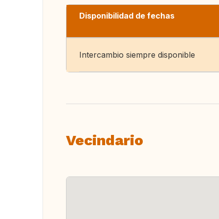
Disponibilidad de fechas
Intercambio siempre disponible
Vecindario