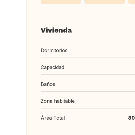
Vivienda
Dormitorios
Capacidad
Baños
Zona habitable
Área Total
80