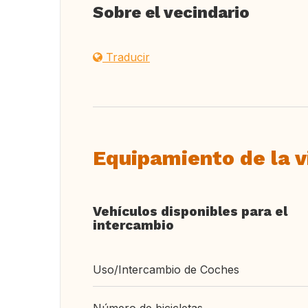
Sobre el vecindario
Traducir
Equipamiento de la v
Vehículos disponibles para el
intercambio
Uso/Intercambio de Coches