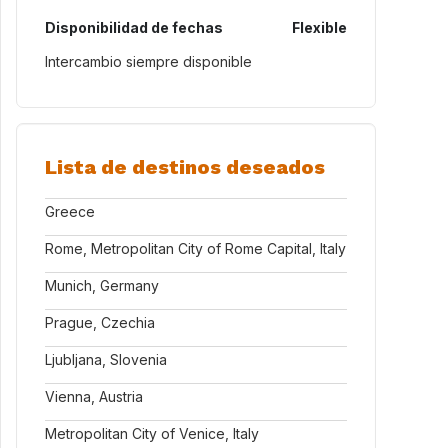
Disponibilidad de fechas
Flexible
Intercambio siempre disponible
Lista de destinos deseados
Greece
Rome, Metropolitan City of Rome Capital, Italy
Munich, Germany
Prague, Czechia
Ljubljana, Slovenia
Vienna, Austria
Metropolitan City of Venice, Italy