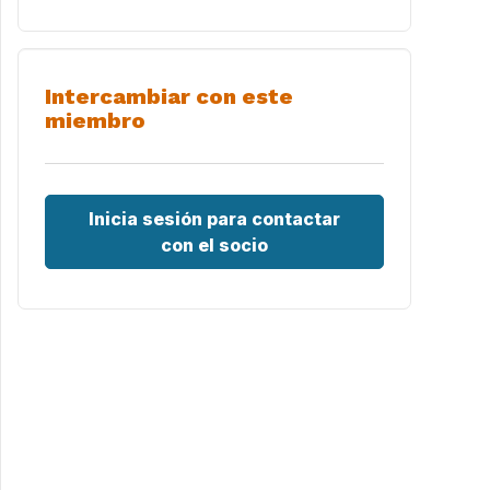
Intercambiar con este
miembro
Inicia sesión para contactar
con el socio