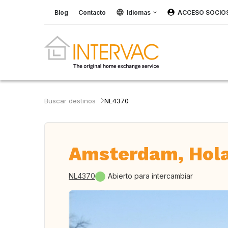
Blog
Contacto
Idiomas
ACCESO SOCIO
Buscar destinos
NL4370
Amsterdam, Hol
NL4370
Abierto para intercambiar