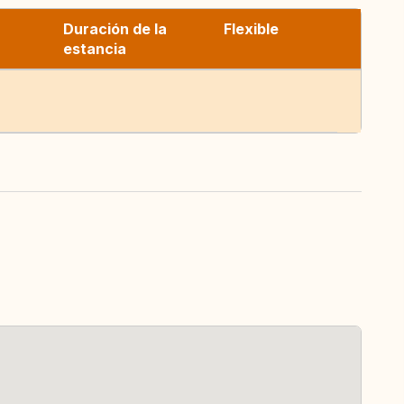
Duración de la
Flexible
estancia