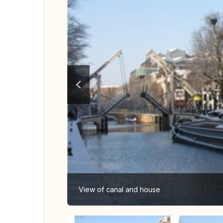
View of canal and house