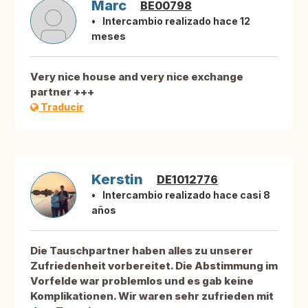
Marc
BE00798
Intercambio realizado hace 12
meses
Very nice house and very nice exchange
partner +++
Traducir
Kerstin
DE1012776
Intercambio realizado hace casi 8
años
Die Tauschpartner haben alles zu unserer
Zufriedenheit vorbereitet. Die Abstimmung im
Vorfelde war problemlos und es gab keine
Komplikationen. Wir waren sehr zufrieden mit