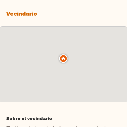
Vecindario
Sobre el vecindario