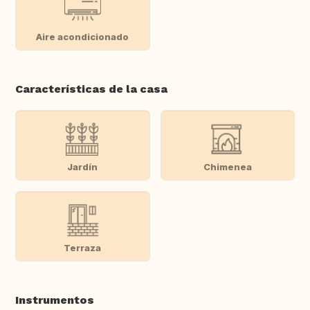
Aire acondicionado
Características de la casa
Jardín
Chimenea
Terraza
Instrumentos