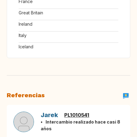
France
Great Britain
Ireland
Italy
Iceland
Referencias
Jarek
PL1010541
Intercambio realizado hace casi 8
años