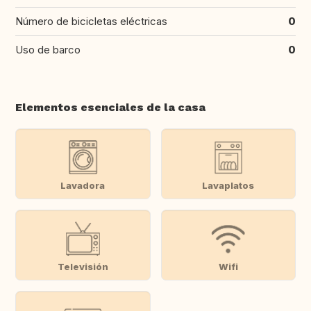
Número de bicicletas eléctricas
0
Uso de barco
0
Elementos esenciales de la casa
Lavadora
Lavaplatos
Televisión
Wifi