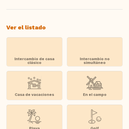
Ver el listado
Intercambio de casa
Intercambio no
clásico
simultáneo
Casa de vacaciones
En el campo
Playa
Golf