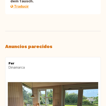
dem Tausch.
Traducir
Anuncios parecidos
Fur
Dinamarca