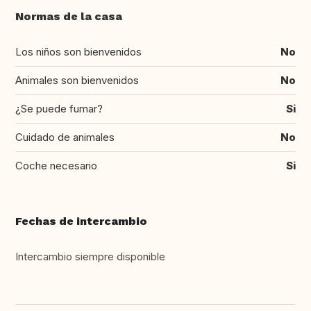
Normas de la casa
Los niños son bienvenidos
No
Animales son bienvenidos
No
¿Se puede fumar?
Si
Cuidado de animales
No
Coche necesario
Si
Fechas de intercambio
Intercambio siempre disponible