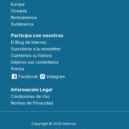
Europa
Oceanía
Norteámerica
Sudámerica
Participa con nosotros
El Blog de Intervac
Suscribirse a la newsletter
Cuéntenos su historia
Déjenos sus comentarios
Prensa
Facebook
Instagram
Información Legal
Condiciones de Uso
Normas de Privacidad
Copyright © 2026 Intervac