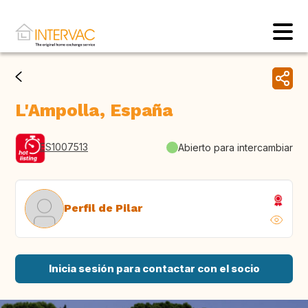
L'Ampolla, España
ES1007513
Abierto para intercambiar
Perfil de Pilar
Inicia sesión para contactar con el socio