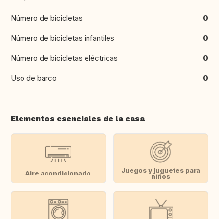
Número de bicicletas
0
Número de bicicletas infantiles
0
Número de bicicletas eléctricas
0
Uso de barco
0
Elementos esenciales de la casa
Juegos y juguetes para
Aire acondicionado
niños