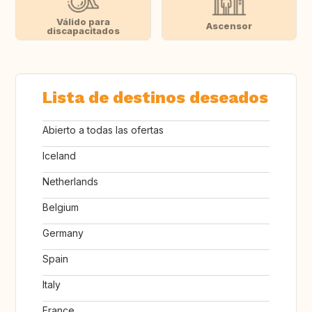
Válido para
Ascensor
discapacitados
Lista de destinos deseados
Abierto a todas las ofertas
Iceland
Netherlands
Belgium
Germany
Spain
Italy
France