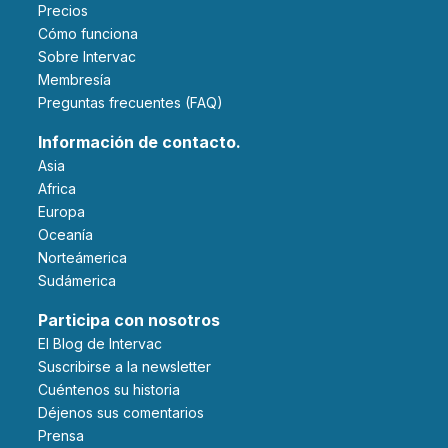
Precios
Cómo funciona
Sobre Intervac
Membresía
Preguntas frecuentes (FAQ)
Información de contacto.
Asia
Africa
Europa
Oceanía
Norteámerica
Sudámerica
Participa con nosotros
El Blog de Intervac
Suscribirse a la newsletter
Cuéntenos su historia
Déjenos sus comentarios
Prensa