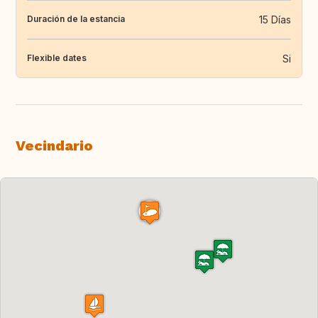
15 Días
Duración de la estancia
Si
Flexible dates
Vecindario