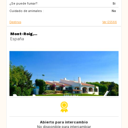
¿Se puede fumar?:
Si
Cuidado de animales :
No
Destinos
Ver ES566
Mont-Roig,...
España
Abierto para intercambio
No disponible para intercambiar