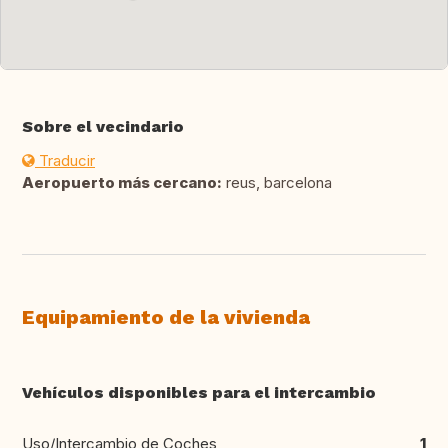
Sobre el vecindario
Traducir
Aeropuerto más cercano:
reus, barcelona
Equipamiento de la vivienda
Vehículos disponibles para el intercambio
Uso/Intercambio de Coches
1