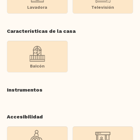
Lavadora
Televisión
Características de la casa
Balcón
Instrumentos
Accesibilidad