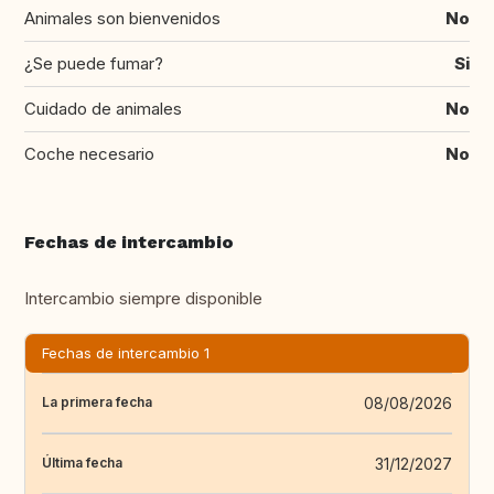
Animales son bienvenidos
No
¿Se puede fumar?
Si
Cuidado de animales
No
Coche necesario
No
Fechas de intercambio
Intercambio siempre disponible
Fechas de intercambio 1
08/08/2026
La primera fecha
31/12/2027
Última fecha