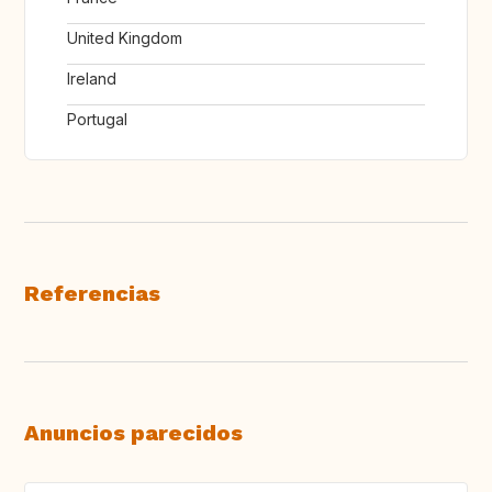
United Kingdom
Ireland
Portugal
Referencias
Anuncios parecidos