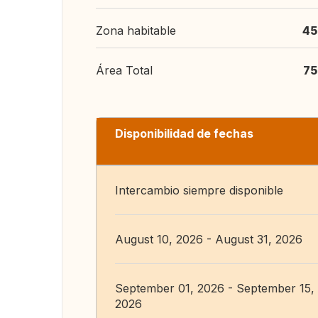
Zona habitable
45
Área Total
75
Disponibilidad de fechas
Intercambio siempre disponible
August 10, 2026 - August 31, 2026
September 01, 2026 - September 15,
2026