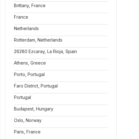
Brittany, France
France
Netherlands
Rotterdam, Netherlands
26280 Ezcaray, La Rioja, Spain
Athens, Greece
Porto, Portugal
Faro District, Portugal
Portugal
Budapest, Hungary
Oslo, Norway
Paris, France