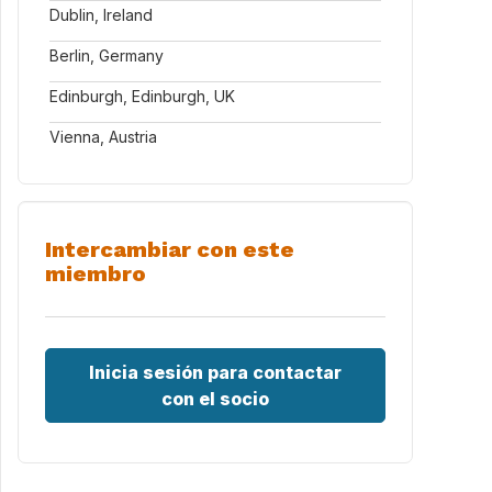
Dublin, Ireland
Berlin, Germany
Edinburgh, Edinburgh, UK
Vienna, Austria
Intercambiar con este
miembro
Inicia sesión para contactar
con el socio