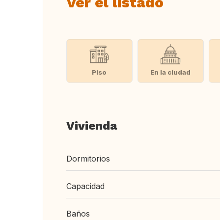
Ver el listado
Piso
En la ciudad
Vivienda
Dormitorios
Capacidad
Baños