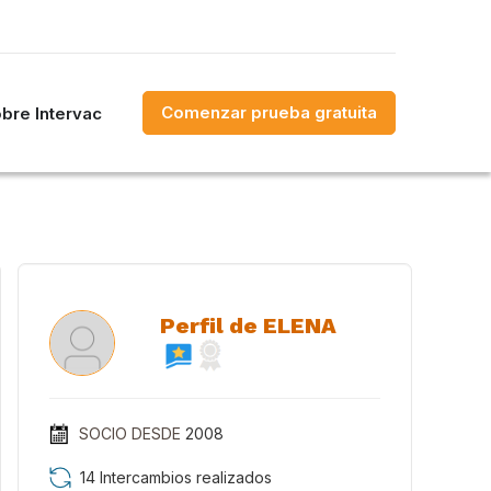
Comenzar prueba gratuita
bre Intervac
Perfil de ELENA
SOCIO DESDE
2008
14 Intercambios realizados