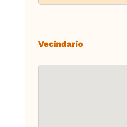
Vecindario