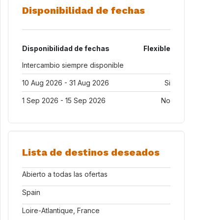
Disponibilidad de fechas
Disponibilidad de fechas
Flexible
Intercambio siempre disponible
10 Aug 2026 - 31 Aug 2026
Si
1 Sep 2026 - 15 Sep 2026
No
Lista de destinos deseados
Abierto a todas las ofertas
Spain
Loire-Atlantique, France