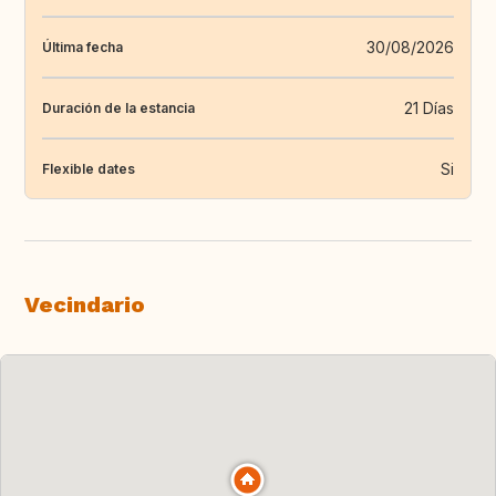
30/08/2026
Última fecha
21 Días
Duración de la estancia
Si
Flexible dates
Vecindario