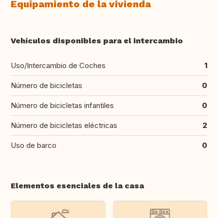
Equipamiento de la vivienda
Vehículos disponibles para el intercambio
Uso/Intercambio de Coches
1
Número de bicicletas
0
Número de bicicletas infantiles
0
Número de bicicletas eléctricas
2
Uso de barco
0
Elementos esenciales de la casa