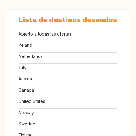
Lista de destinos deseados
Abierto a todas las ofertas
Ireland
Netherlands
Italy
Austria
Canada
United States
Norway
Sweden
Finland