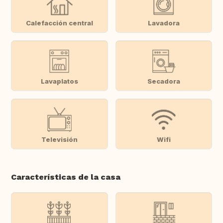
Calefacción central
Lavadora
Lavaplatos
Secadora
Televisión
Wifi
Características de la casa