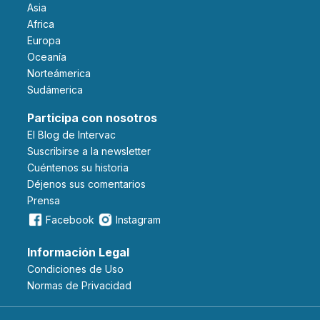
Asia
Africa
Europa
Oceanía
Norteámerica
Sudámerica
Participa con nosotros
El Blog de Intervac
Suscribirse a la newsletter
Cuéntenos su historia
Déjenos sus comentarios
Prensa
Facebook
Instagram
Información Legal
Condiciones de Uso
Normas de Privacidad