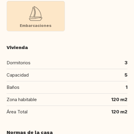
Embarcaciones
Vivienda
Dormitorios
3
Capacidad
5
Baños
1
Zona habitable
120 m2
Área Total
120 m2
Normas de la casa