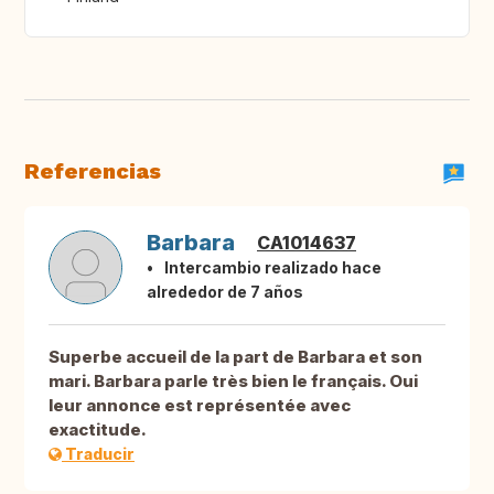
Referencias
Barbara
CA1014637
Intercambio realizado hace
alrededor de 7 años
Superbe accueil de la part de Barbara et son
mari. Barbara parle très bien le français. Oui
leur annonce est représentée avec
exactitude.
Traducir