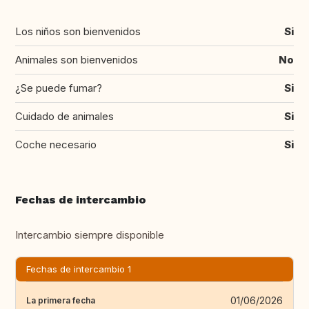
Los niños son bienvenidos
Si
Animales son bienvenidos
No
¿Se puede fumar?
Si
Cuidado de animales
Si
Coche necesario
Si
Fechas de intercambio
Intercambio siempre disponible
Fechas de intercambio 1
01/06/2026
La primera fecha