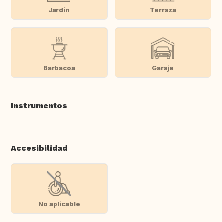
Jardín
Terraza
Barbacoa
Garaje
Instrumentos
Accesibilidad
No aplicable