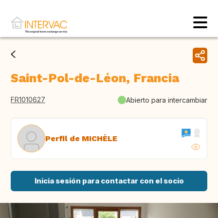
Saint-Pol-de-Léon, Francia
FR1010627
Abierto para intercambiar
Perfil de MICHÈLE
Inicia sesión para contactar con el socio