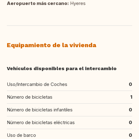
Aeropuerto más cercano:
Hyeres
Equipamiento de la vivienda
Vehículos disponibles para el intercambio
Uso/Intercambio de Coches
0
Número de bicicletas
1
Número de bicicletas infantiles
0
Número de bicicletas eléctricas
0
Uso de barco
0