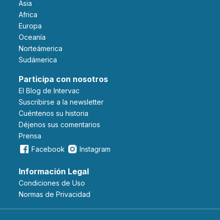
Asia
Africa
Europa
Oceanía
Norteámerica
Sudámerica
Participa con nosotros
El Blog de Intervac
Suscribirse a la newsletter
Cuéntenos su historia
Déjenos sus comentarios
Prensa
Facebook
Instagram
Información Legal
Condiciones de Uso
Normas de Privacidad