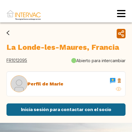
La Londe-les-Maures, Francia
FR1012095
Abierto para intercambiar
Perfil de Marie
Inicia sesión para contactar con el socio