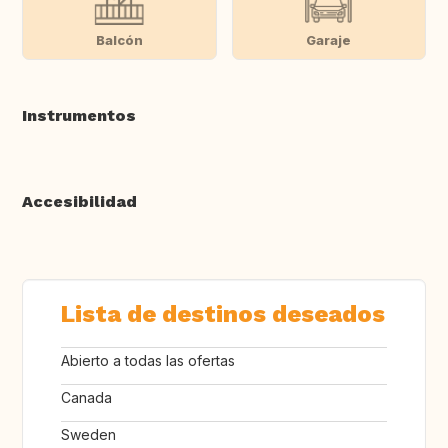
Balcón
Garaje
Instrumentos
Accesibilidad
Lista de destinos deseados
Abierto a todas las ofertas
Canada
Sweden