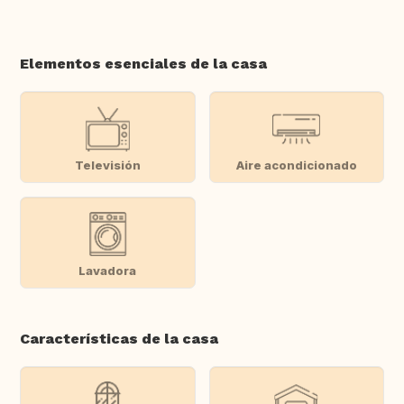
Elementos esenciales de la casa
Televisión
Aire acondicionado
Lavadora
Características de la casa