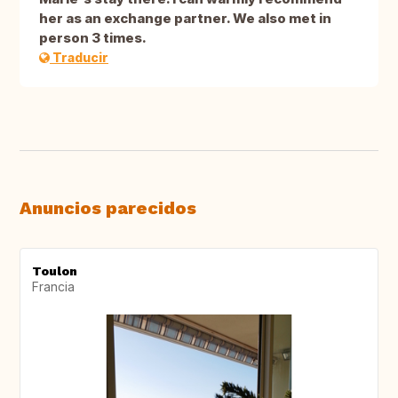
her as an exchange partner. We also met in
person 3 times.
Traducir
Anuncios parecidos
Toulon
Francia