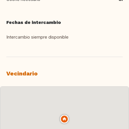
Fechas de intercambio
Intercambio siempre disponible
Vecindario