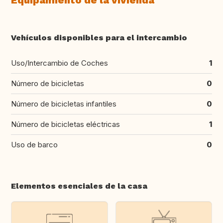
Equipamiento de la vivienda
Vehículos disponibles para el intercambio
Uso/Intercambio de Coches
1
Número de bicicletas
0
Número de bicicletas infantiles
0
Número de bicicletas eléctricas
1
Uso de barco
0
Elementos esenciales de la casa