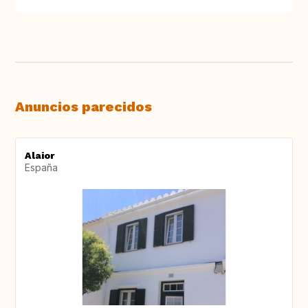
Anuncios parecidos
Alaior
España