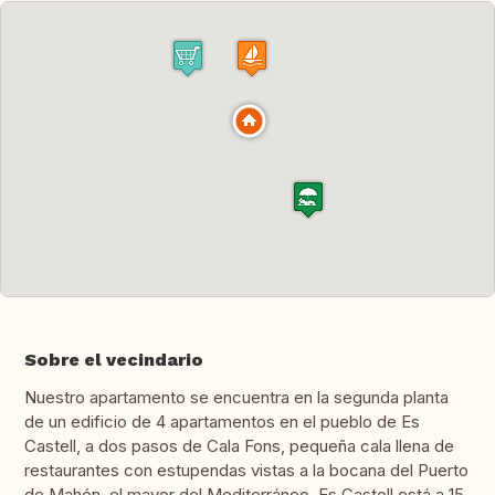
Sobre el vecindario
Nuestro apartamento se encuentra en la segunda planta
de un edificio de 4 apartamentos en el pueblo de Es
Castell, a dos pasos de Cala Fons, pequeña cala llena de
restaurantes con estupendas vistas a la bocana del Puerto
de Mahón, el mayor del Mediterráneo. Es Castell está a 15