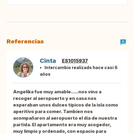
Referencias
Cinta
ES1015937
Intercambio realizado hace casi 6
años
Angelika fue muy amable.....nos vino a
recoger al aeropuerto y en casa nos
esperaban unos dulces típicos de la isla como
aperitivo para comer. Tambien nos
acompañaron al aeropuerto el dia de nuestra
partida. El apartamento era muy acogedor,
muy limpio y ordenado, con espacio para