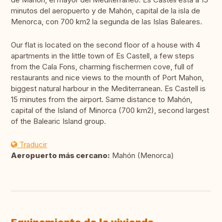
minutos del aeropuerto y de Mahón, capital de la isla de
Menorca, con 700 km2 la segunda de las Islas Baleares.
Our flat is located on the second floor of a house with 4
apartments in the little town of Es Castell, a few steps
from the Cala Fons, charming fischermen cove, full of
restaurants and nice views to the mounth of Port Mahon,
biggest natural harbour in the Mediterranean. Es Castell is
15 minutes from the airport. Same distance to Mahón,
capital of the Island of Minorca (700 km2), second largest
of the Balearic Island group.
Traducir
Aeropuerto más cercano:
Mahón (Menorca)