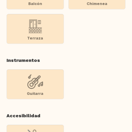
Balcón
Chimenea
Terraza
Instrumentos
Guitarra
Accesibilidad