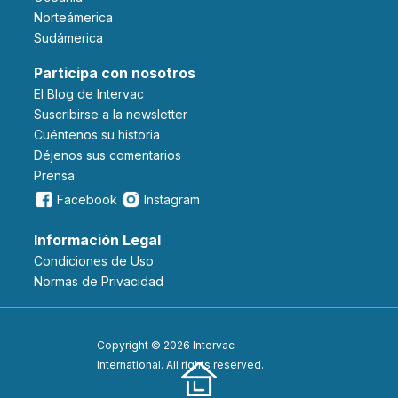
Norteámerica
Sudámerica
Participa con nosotros
El Blog de Intervac
Suscribirse a la newsletter
Cuéntenos su historia
Déjenos sus comentarios
Prensa
Facebook
Instagram
Información Legal
Condiciones de Uso
Normas de Privacidad
Copyright © 2026 Intervac
International. All rights reserved.