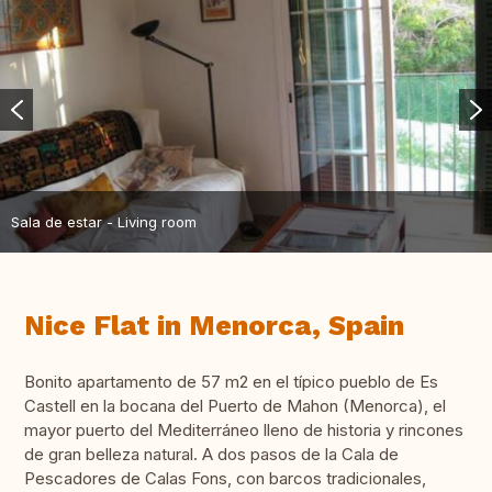
Sala de estar - Living room
Nice Flat in Menorca, Spain
Bonito apartamento de 57 m2 en el típico pueblo de Es
Castell en la bocana del Puerto de Mahon (Menorca), el
mayor puerto del Mediterráneo lleno de historia y rincones
de gran belleza natural. A dos pasos de la Cala de
Pescadores de Calas Fons, con barcos tradicionales,