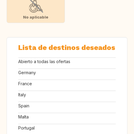
No aplicable
Lista de destinos deseados
Abierto a todas las ofertas
Germany
France
Italy
Spain
Malta
Portugal