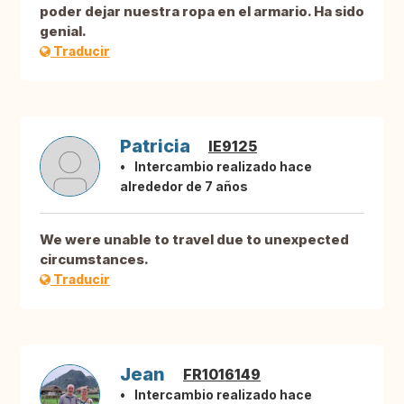
poder dejar nuestra ropa en el armario. Ha sido
genial.
Traducir
Patricia
IE9125
Intercambio realizado hace
alrededor de 7 años
We were unable to travel due to unexpected
circumstances.
Traducir
Jean
FR1016149
Intercambio realizado hace