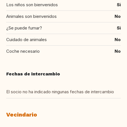
Los niños son bienvenidos
Si
Animales son bienvenidos
No
¿Se puede fumar?
Si
Cuidado de animales
No
Coche necesario
No
Fechas de intercambio
El socio no ha indicado ningunas fechas de intercambio
Vecindario