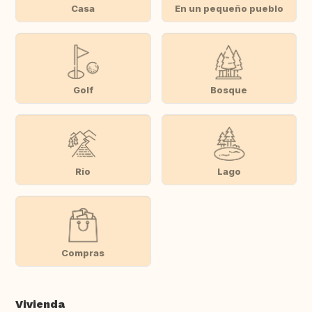
Casa
En un pequeño pueblo
Golf
Bosque
Rio
Lago
Compras
Vivienda