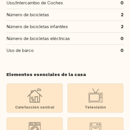
Uso/Intercambio de Coches
0
Número de bicicletas
2
Número de bicicletas infantiles
2
Número de bicicletas eléctricas
0
Uso de barco
0
Elementos esenciales de la casa
Calefacción central
Televisión