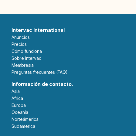
Intervac International
Anuncios
Precios
Cómo funciona
Sobre Intervac
Membresía
Preguntas frecuentes (FAQ)
Información de contacto.
Asia
Africa
Europa
Oceanía
Norteámerica
Sudámerica