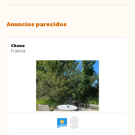
Anuncios parecidos
Chanu
Francia