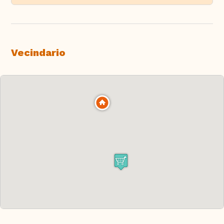
Vecindario