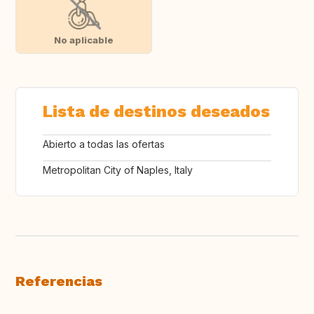
No aplicable
Lista de destinos deseados
Abierto a todas las ofertas
Metropolitan City of Naples, Italy
Referencias