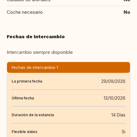
Coche necesario
No
Fechas de intercambio
Intercambio siempre disponible
Fechas de intercambio 1
29/09/2026
La primera fecha
13/10/2026
Última fecha
14 Días
Duración de la estancia
Si
Flexible dates