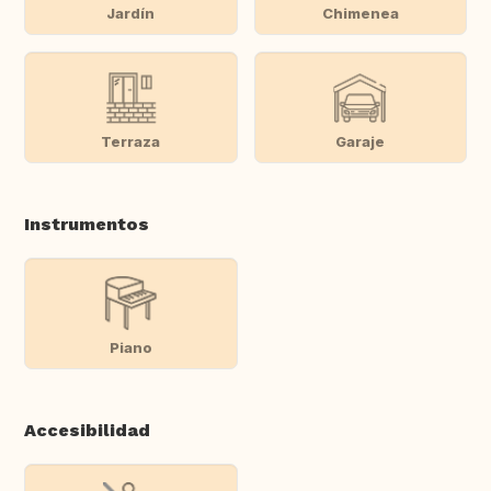
Jardín
Chimenea
Terraza
Garaje
Instrumentos
Piano
Accesibilidad