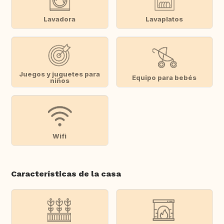
Lavadora
Lavaplatos
Juegos y juguetes para
Equipo para bebés
niños
Wifi
Características de la casa