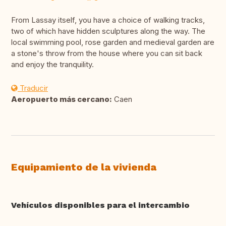
From Lassay itself, you have a choice of walking tracks,
two of which have hidden sculptures along the way. The
local swimming pool, rose garden and medieval garden are
a stone's throw from the house where you can sit back
and enjoy the tranquility.
Traducir
Aeropuerto más cercano:
Caen
Equipamiento de la vivienda
Vehículos disponibles para el intercambio