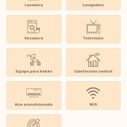
Lavadora
Lavaplatos
Secadora
Televisión
Equipo para bebés
Calefacción central
Aire acondicionado
Wifi