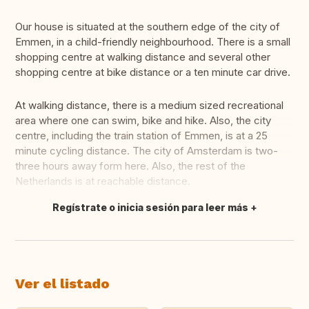
Our house is situated at the southern edge of the city of
Emmen, in a child-friendly neighbourhood. There is a small
shopping centre at walking distance and several other
shopping centre at bike distance or a ten minute car drive.
At walking distance, there is a medium sized recreational
area where one can swim, bike and hike. Also, the city
centre, including the train station of Emmen, is at a 25
minute cycling distance. The city of Amsterdam is two-
three hours away form here. Also, the rest of the
Netherlands is at reachable distance.
Regístrate o inicia sesión para leer más
Traducir
Ver el listado