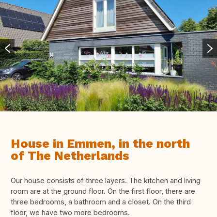
House in Emmen, in the north
of The Netherlands
Our house consists of three layers. The kitchen and living
room are at the ground floor. On the first floor, there are
three bedrooms, a bathroom and a closet. On the third
floor, we have two more bedrooms.