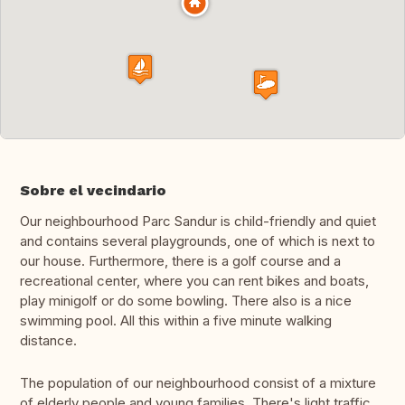
Sobre el vecindario
Our neighbourhood Parc Sandur is child-friendly and quiet
and contains several playgrounds, one of which is next to
our house. Furthermore, there is a golf course and a
recreational center, where you can rent bikes and boats,
play minigolf or do some bowling. There also is a nice
swimming pool. All this within a five minute walking
distance.
The population of our neighbourhood consist of a mixture
of elderly people and young families. There's light traffic,