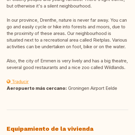
but otherwise it's a silent neighbourhood.
In our province, Drenthe, nature is never far away. You can
go and easily cycle or hike into forests and moors, due to
the proximity of these areas. Our neighbourhood is
situated next to a recreational area called Rietplas. Various
activities can be undertaken on foot, bike or on the water.
Also, the city of Emmen is very lively and has a big theatre,
several good restaurants and a nice zoo called Wildlands.
Traducir
Aeropuerto más cercano:
Groningen Airport Eelde
Equipamiento de la vivienda