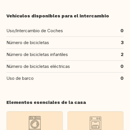
Vehículos disponibles para el intercambio
Uso/Intercambio de Coches
0
Número de bicicletas
3
Número de bicicletas infantiles
2
Número de bicicletas eléctricas
0
Uso de barco
0
Elementos esenciales de la casa