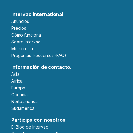
Intervac International
Anuncios
Precios
Cómo funciona
Sobre Intervac
Membresía
Preguntas frecuentes (FAQ)
Información de contacto.
Asia
Africa
Europa
Oceanía
Norteámerica
Sudámerica
Participa con nosotros
El Blog de Intervac