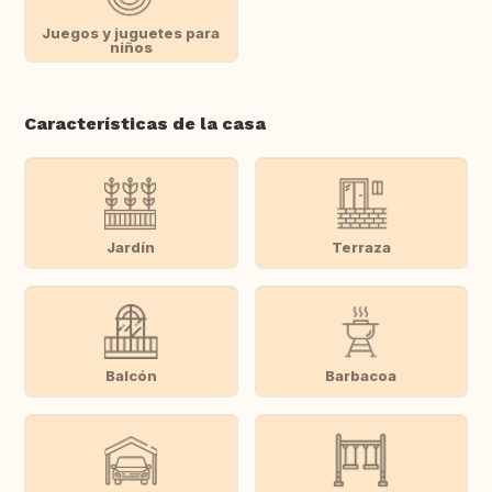
Juegos y juguetes para
niños
Características de la casa
Jardín
Terraza
Balcón
Barbacoa