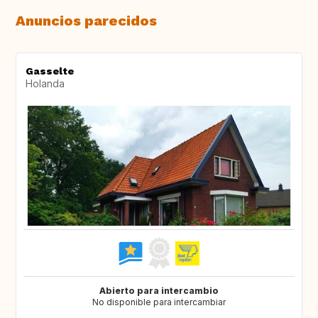
Anuncios parecidos
Gasselte
Holanda
Abierto para intercambio
No disponible para intercambiar