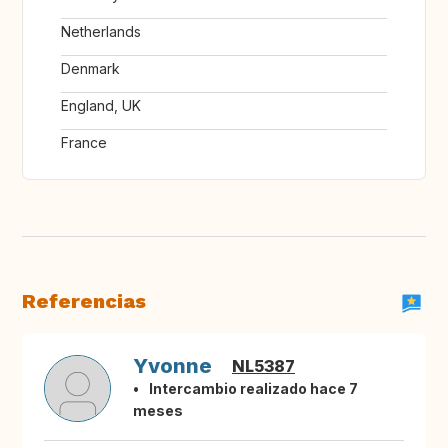
Netherlands
Denmark
England, UK
France
Referencias
Yvonne
NL5387
Intercambio realizado hace 7
meses