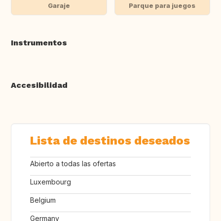
Garaje
Parque para juegos
Instrumentos
Accesibilidad
Lista de destinos deseados
Abierto a todas las ofertas
Luxembourg
Belgium
Germany