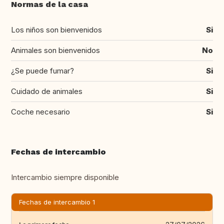
Normas de la casa
Los niños son bienvenidos
Si
Animales son bienvenidos
No
¿Se puede fumar?
Si
Cuidado de animales
Si
Coche necesario
Si
Fechas de intercambio
Intercambio siempre disponible
Fechas de intercambio 1