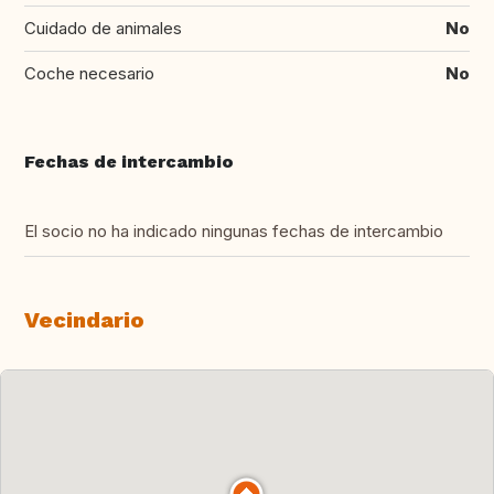
Cuidado de animales
No
Coche necesario
No
Fechas de intercambio
El socio no ha indicado ningunas fechas de intercambio
Vecindario