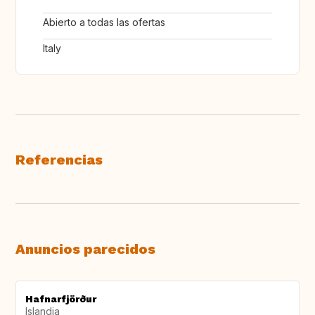
Abierto a todas las ofertas
Italy
Referencias
Anuncios parecidos
Hafnarfjörður
Islandia