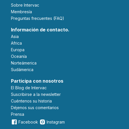
Sobre Intervac
Membresía
Preguntas frecuentes (FAQ)
Información de contacto.
Asia
Africa
Europa
Oceanía
Norteámerica
Sudámerica
Participa con nosotros
El Blog de Intervac
Suscribirse a la newsletter
Cuéntenos su historia
Déjenos sus comentarios
Prensa
Facebook
Instagram