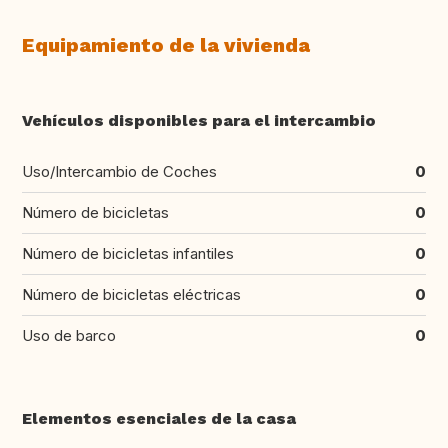
Equipamiento de la vivienda
Vehículos disponibles para el intercambio
Uso/Intercambio de Coches
0
Número de bicicletas
0
Número de bicicletas infantiles
0
Número de bicicletas eléctricas
0
Uso de barco
0
Elementos esenciales de la casa