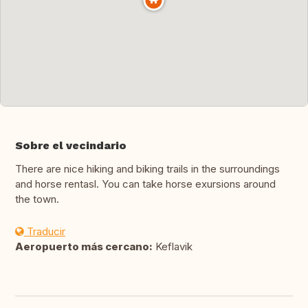
Sobre el vecindario
There are nice hiking and biking trails in the surroundings
and horse rentasl. You can take horse exursions around
the town.
Traducir
Aeropuerto más cercano:
Keflavik