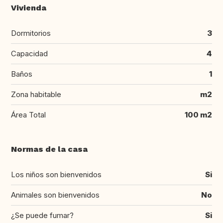
Vivienda
Dormitorios
3
Capacidad
4
Baños
1
Zona habitable
m2
Área Total
100 m2
Normas de la casa
Los niños son bienvenidos
Si
Animales son bienvenidos
No
¿Se puede fumar?
Si