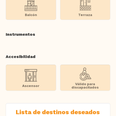
Balcón
Terraza
Instrumentos
Accesibilidad
Válido para
Ascensor
discapacitados
Lista de destinos deseados