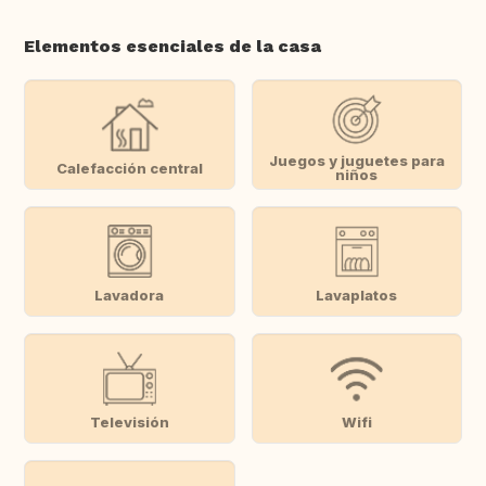
Elementos esenciales de la casa
Juegos y juguetes para
Calefacción central
niños
Lavadora
Lavaplatos
Televisión
Wifi