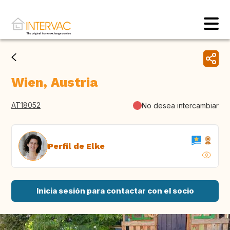
Wien, Austria
AT18052
No desea intercambiar
Perfil de Elke
Inicia sesión para contactar con el socio