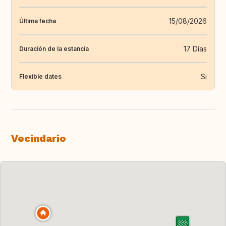
15/08/2026
Última fecha
17 Días
Duración de la estancia
Si
Flexible dates
Vecindario