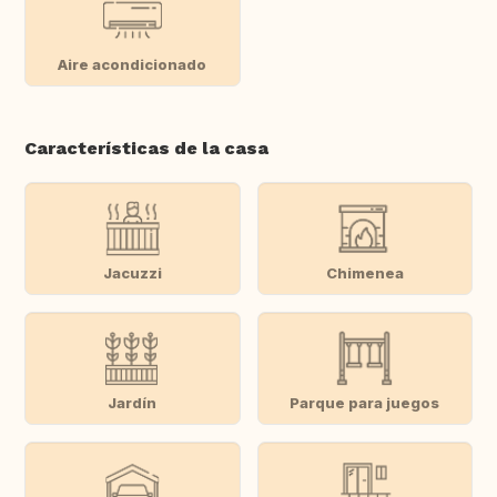
Aire acondicionado
Características de la casa
Jacuzzi
Chimenea
Jardín
Parque para juegos