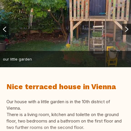
our little garden
Nice terraced house in Vienna
Our house with a little garden is in the 10th district of
Vienna.
There is a living room, kitchen and toilette on the ground
floor, two bedrooms and a bathroom on the first floor and
two further rooms on the second floor.