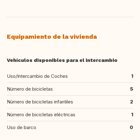
Equipamiento de la vivienda
Vehículos disponibles para el intercambio
Uso/Intercambio de Coches
1
Número de bicicletas
5
Número de bicicletas infantiles
2
Número de bicicletas eléctricas
1
Uso de barco
0