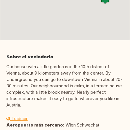
Sobre el vecindario
Our house with a little garden is in the 10th district of
Vienna, about 9 kilometers away from the center. By
Underground you can go to downtown Vienna in about 20-
30 minutes. Our neighbourhood is calm, in a terrace house
complex, with a little brook nearby. Nearly perfect
infrastructure makes it easy to go to wherever you like in
Austria.
Traducir
Aeropuerto más cercano:
Wien Schwechat