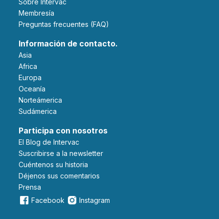
Sobre Intervac
Membresía
Preguntas frecuentes (FAQ)
Información de contacto.
Asia
Africa
Europa
Oceanía
Norteámerica
Sudámerica
Participa con nosotros
El Blog de Intervac
Suscribirse a la newsletter
Cuéntenos su historia
Déjenos sus comentarios
Prensa
Facebook
Instagram