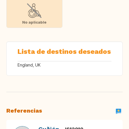
No aplicable
Lista de destinos deseados
England, UK
Referencias