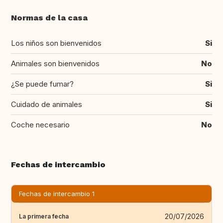
Normas de la casa
Los niños son bienvenidos
Si
Animales son bienvenidos
No
¿Se puede fumar?
Si
Cuidado de animales
Si
Coche necesario
No
Fechas de intercambio
Fechas de intercambio 1
20/07/2026
La primera fecha