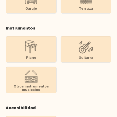
Garaje
Terraza
Instrumentos
Piano
Guitarra
Otros instrumentos
musicales
Accesibilidad