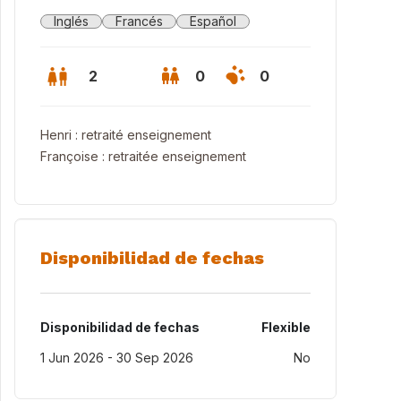
Inglés
Francés
Español
2
0
0
Henri : retraité enseignement
Françoise : retraitée enseignement
Disponibilidad de fechas
Disponibilidad de fechas
Flexible
1 Jun 2026 - 30 Sep 2026
No