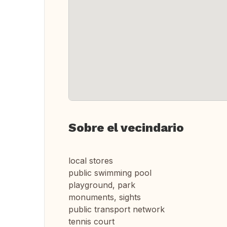
Sobre el vecindario
local stores
public swimming pool
playground, park
monuments, sights
public transport network
tennis court