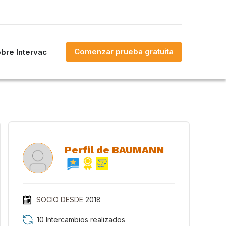
Comenzar prueba gratuita
bre Intervac
Perfil de BAUMANN
SOCIO DESDE
2018
10 Intercambios realizados