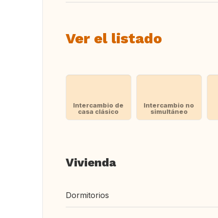
Ver el listado
Intercambio de
Intercambio no
casa clásico
simultáneo
Vivienda
Dormitorios