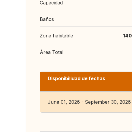
Capacidad
Baños
Zona habitable
140
Área Total
Disponibilidad de fechas
June 01, 2026 - September 30, 2026