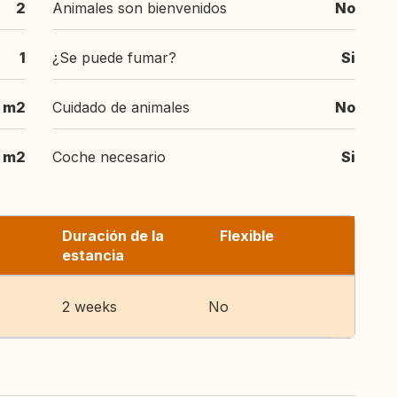
2
Animales son bienvenidos
No
1
¿Se puede fumar?
Si
 m2
Cuidado de animales
No
m2
Coche necesario
Si
Duración de la
Flexible
estancia
2 weeks
No