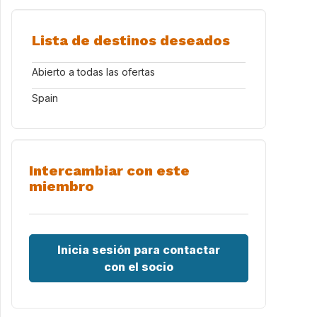
Lista de destinos deseados
Abierto a todas las ofertas
Spain
Intercambiar con este
miembro
Inicia sesión para contactar
con el socio