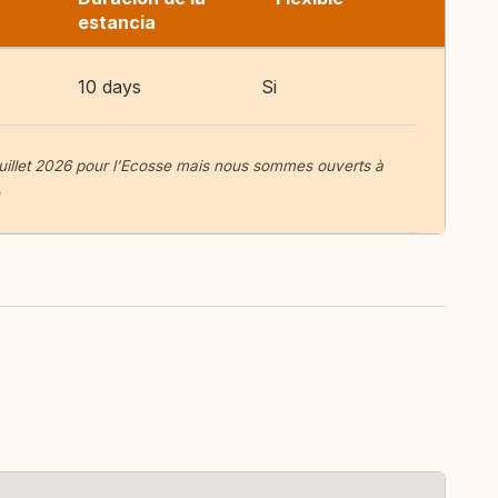
estancia
10 days
Si
uillet 2026 pour l'Ecosse mais nous sommes ouverts à