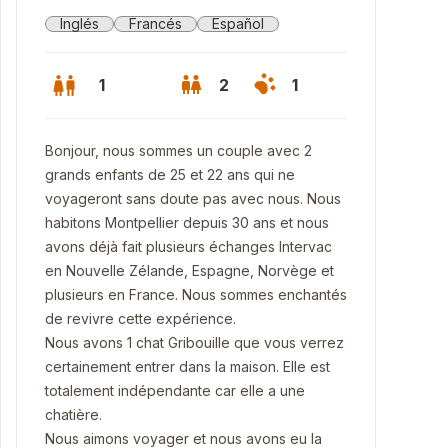
Inglés
Francés
Español
1
2
1
Bonjour, nous sommes un couple avec 2
grands enfants de 25 et 22 ans qui ne
voyageront sans doute pas avec nous. Nous
habitons Montpellier depuis 30 ans et nous
avons déjà fait plusieurs échanges Intervac
en Nouvelle Zélande, Espagne, Norvège et
plusieurs en France. Nous sommes enchantés
de revivre cette expérience.
Nous avons 1 chat Gribouille que vous verrez
certainement entrer dans la maison. Elle est
totalement indépendante car elle a une
chatière.
Nous aimons voyager et nous avons eu la