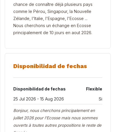
chance de connaître déjà plusieurs pays
comme le Pérou, Singapour, la Nouvelle
Zélande, l'Italie, l'Espagne, l'Ecosse ...
Nous cherchons un échange en Ecosse
principalement de 10 jours en aout 2026.
Disponibilidad de fechas
Disponibilidad de fechas
Flexible
25 Jul 2026 - 15 Aug 2026
Si
Bonjour, nous cherchons principalement en
juillet 2026 pour l'Ecosse mais nous sommes
ouverts à toutes autres propositions le reste de