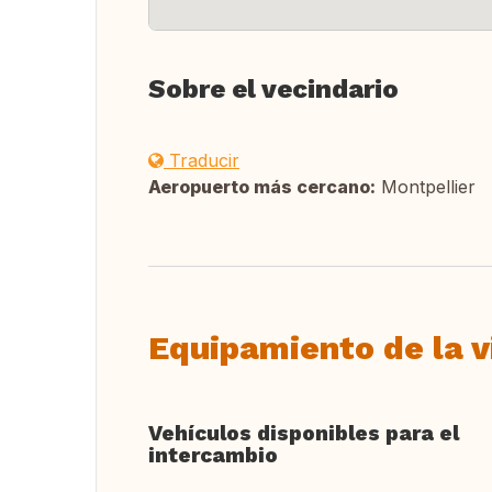
Sobre el vecindario
Traducir
Aeropuerto más cercano:
Montpellier
Equipamiento de la v
Vehículos disponibles para el
intercambio