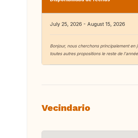
July 25, 2026 - August 15, 2026
Bonjour, nous cherchons principalement en j
toutes autres propositions le reste de l'année
Vecindario