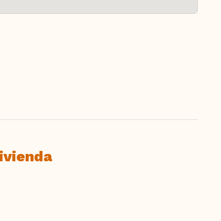
ivienda