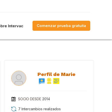
Comenzar prueba gratuita
bre Intervac
Perfil de Marie
SOCIO DESDE
2014
7 Intercambios realizados