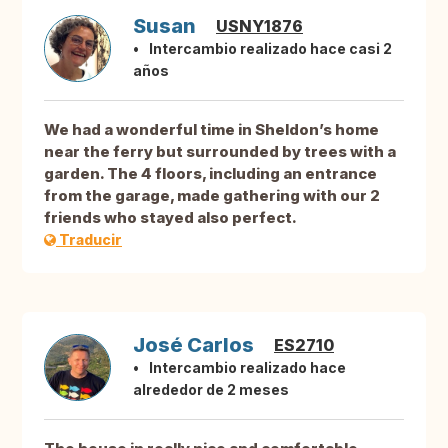
Susan
USNY1876
Intercambio realizado hace casi 2
años
We had a wonderful time in Sheldon’s home
near the ferry but surrounded by trees with a
garden. The 4 floors, including an entrance
from the garage, made gathering with our 2
friends who stayed also perfect.
Traducir
José Carlos
ES2710
Intercambio realizado hace
alrededor de 2 meses