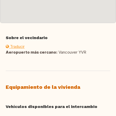
Sobre el vecindario
Traducir
Aeropuerto más cercano:
Vancouver YVR
Equipamiento de la vivienda
Vehículos disponibles para el intercambio