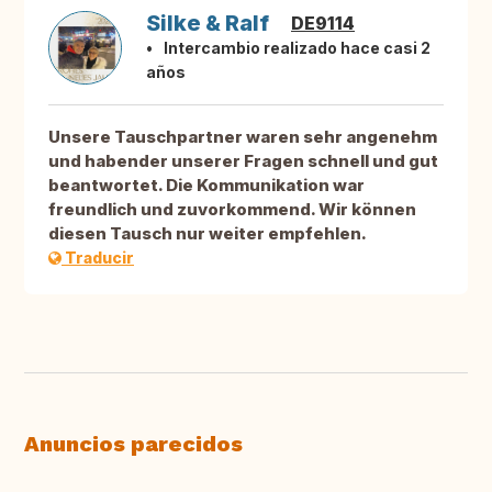
Silke & Ralf
DE9114
Intercambio realizado hace casi 2
años
Unsere Tauschpartner waren sehr angenehm
und habender unserer Fragen schnell und gut
beantwortet. Die Kommunikation war
freundlich und zuvorkommend. Wir können
diesen Tausch nur weiter empfehlen.
Traducir
Anuncios parecidos