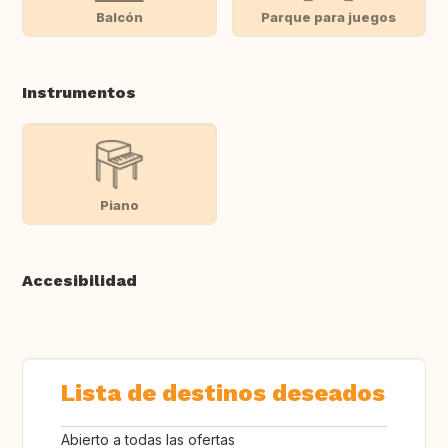
Balcón
Parque para juegos
Instrumentos
Piano
Accesibilidad
Lista de destinos deseados
Abierto a todas las ofertas