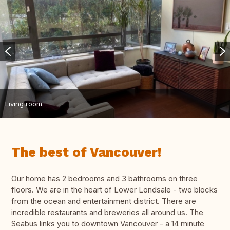
Living room.
The best of Vancouver!
Our home has 2 bedrooms and 3 bathrooms on three
floors. We are in the heart of Lower Londsale - two blocks
from the ocean and entertainment district. There are
incredible restaurants and breweries all around us. The
Seabus links you to downtown Vancouver - a 14 minute