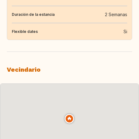
2 Semanas
Duración de la estancia
Si
Flexible dates
Vecindario