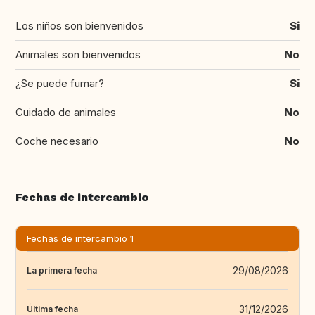
Los niños son bienvenidos
Si
Animales son bienvenidos
No
¿Se puede fumar?
Si
Cuidado de animales
No
Coche necesario
No
Fechas de intercambio
Fechas de intercambio 1
29/08/2026
La primera fecha
31/12/2026
Última fecha