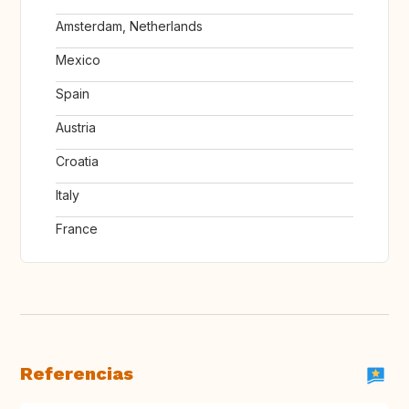
Amsterdam, Netherlands
Mexico
Spain
Austria
Croatia
Italy
France
Referencias