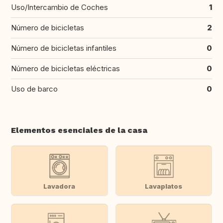
Uso/Intercambio de Coches
1
Número de bicicletas
2
Número de bicicletas infantiles
0
Número de bicicletas eléctricas
0
Uso de barco
0
Elementos esenciales de la casa
Lavadora
Lavaplatos