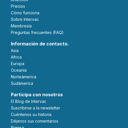
Precios
Cómo funciona
Sobre Intervac
Membresía
Preguntas frecuentes (FAQ)
Información de contacto.
Asia
Africa
Europa
Oceanía
Norteámerica
Sudámerica
Participa con nosotros
El Blog de Intervac
Suscribirse a la newsletter
Cuéntenos su historia
Déjenos sus comentarios
Prensa