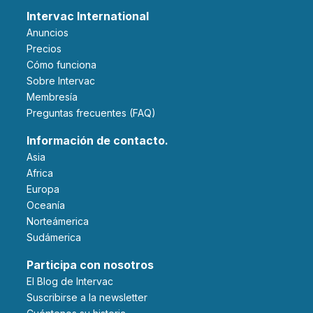
Intervac International
Anuncios
Precios
Cómo funciona
Sobre Intervac
Membresía
Preguntas frecuentes (FAQ)
Información de contacto.
Asia
Africa
Europa
Oceanía
Norteámerica
Sudámerica
Participa con nosotros
El Blog de Intervac
Suscribirse a la newsletter