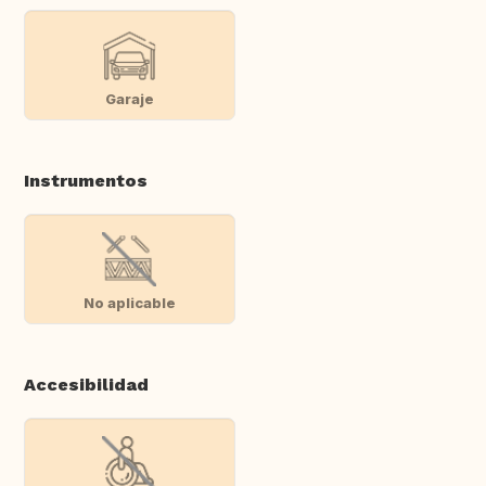
Garaje
Instrumentos
No aplicable
Accesibilidad