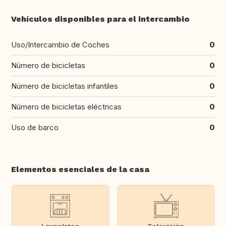
Vehículos disponibles para el intercambio
Uso/Intercambio de Coches
0
Número de bicicletas
0
Número de bicicletas infantiles
0
Número de bicicletas eléctricas
0
Uso de barco
0
Elementos esenciales de la casa
Lavaplatos
Televisión