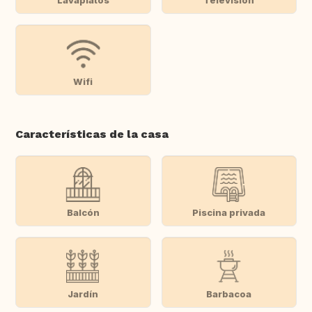
Wifi
Características de la casa
Balcón
Piscina privada
Jardín
Barbacoa