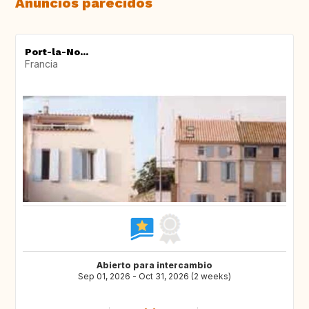
Anuncios parecidos
Port-la-No...
Francia
Abierto para intercambio
Sep 01, 2026 - Oct 31, 2026 (2 weeks)