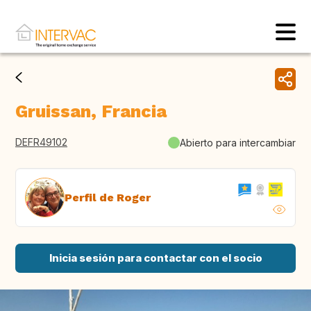
Gruissan, Francia
DEFR49102
Abierto para intercambiar
Perfil de Roger
Inicia sesión para contactar con el socio