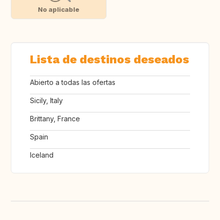
No aplicable
Lista de destinos deseados
Abierto a todas las ofertas
Sicily, Italy
Brittany, France
Spain
Iceland