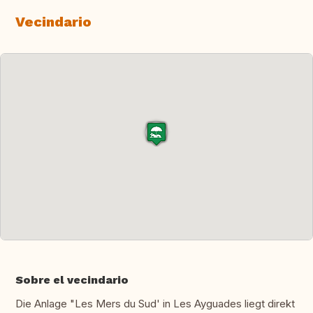
Vecindario
Sobre el vecindario
Die Anlage "Les Mers du Sud' in Les Ayguades liegt direkt