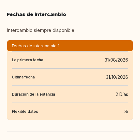
Fechas de intercambio
Intercambio siempre disponible
Fechas de intercambio 1
31/08/2026
La primera fecha
31/10/2026
Última fecha
2 Días
Duración de la estancia
Si
Flexible dates