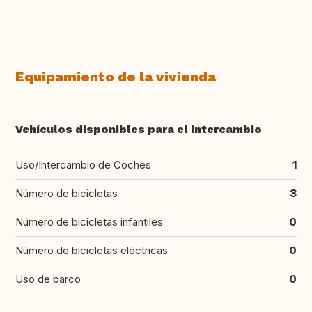
Equipamiento de la vivienda
Vehículos disponibles para el intercambio
Uso/Intercambio de Coches
1
Número de bicicletas
3
Número de bicicletas infantiles
0
Número de bicicletas eléctricas
0
Uso de barco
0