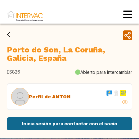
Porto do Son, La Coruña,
Galicia, España
ES826
Abierto para intercambiar
Perfil de ANTON
Inicia sesión para contactar con el socio