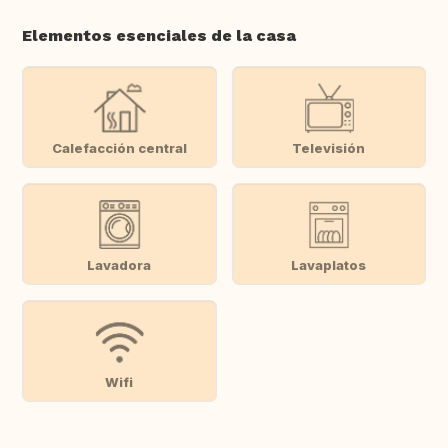
Elementos esenciales de la casa
Calefacción central
Televisión
Lavadora
Lavaplatos
Wifi