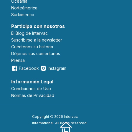
Oceanía
Norteámerica
Sudámerica
Participa con nosotros
El Blog de Intervac
Suscribirse a la newsletter
Cuéntenos su historia
Déjenos sus comentarios
Prensa
Facebook
Instagram
Información Legal
Condiciones de Uso
Normas de Privacidad
Copyright © 2026 Intervac
International. All rights reserved.