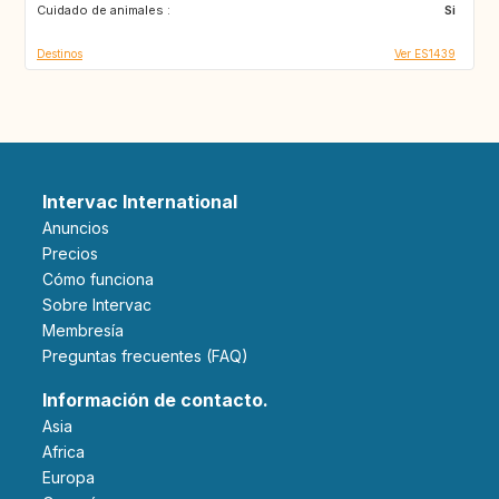
Cuidado de animales :
Si
Destinos
Ver ES1439
Intervac International
Anuncios
Precios
Cómo funciona
Sobre Intervac
Membresía
Preguntas frecuentes (FAQ)
Información de contacto.
Asia
Africa
Europa