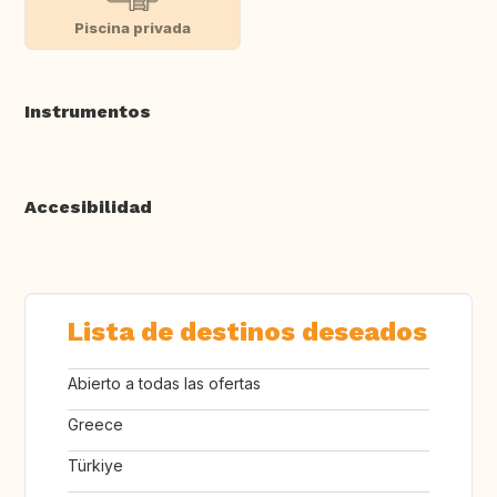
Piscina privada
Instrumentos
Accesibilidad
Lista de destinos deseados
Abierto a todas las ofertas
Greece
Türkiye