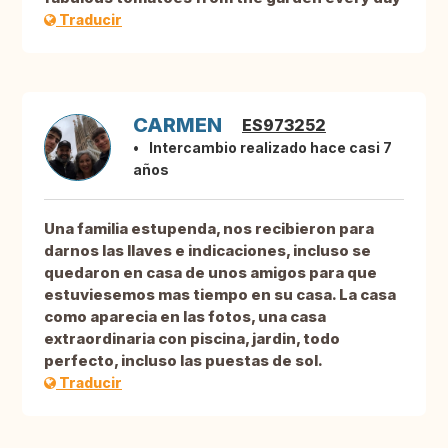
Traducir
CARMEN
ES973252
Intercambio realizado hace casi 7
años
Una familia estupenda, nos recibieron para
darnos las llaves e indicaciones, incluso se
quedaron en casa de unos amigos para que
estuviesemos mas tiempo en su casa. La casa
como aparecia en las fotos, una casa
extraordinaria con piscina, jardin, todo
perfecto, incluso las puestas de sol.
Traducir