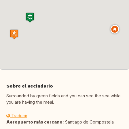
Sobre el vecindario
Surrounded by green fields and you can see the sea while
you are having the meal.
Traducir
Aeropuerto más cercano:
Santiago de Compostela