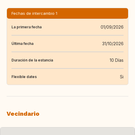
Fechas de intercambio 1
01/09/2026
La primera fecha
31/10/2026
Última fecha
10 Días
Duración de la estancia
Si
Flexible dates
Vecindario