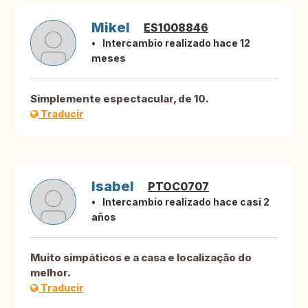
Mikel
ES1008846
Intercambio realizado hace 12
meses
Simplemente espectacular, de 10.
Traducir
Isabel
PTOC0707
Intercambio realizado hace casi 2
años
Muito simpáticos e a casa e localização do
melhor.
Traducir