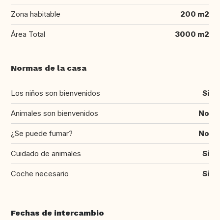
Zona habitable
200 m2
Área Total
3000 m2
Normas de la casa
Los niños son bienvenidos
Si
Animales son bienvenidos
No
¿Se puede fumar?
No
Cuidado de animales
Si
Coche necesario
Si
Fechas de intercambio