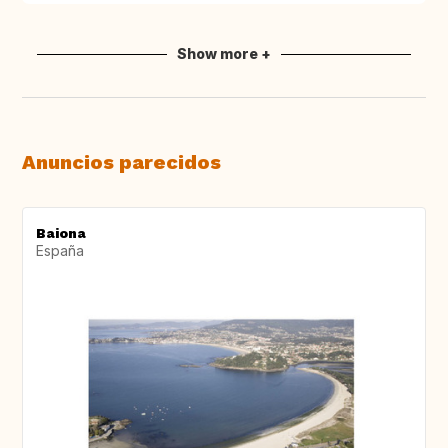
Show more +
Anuncios parecidos
Baiona
España