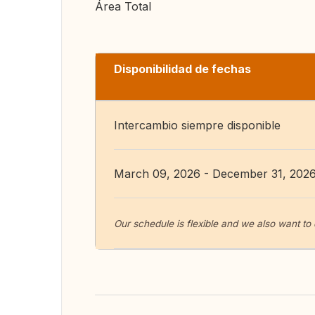
Área Total
Disponibilidad de fechas
Intercambio siempre disponible
March 09, 2026 - December 31, 202
Our schedule is flexible and we also want t