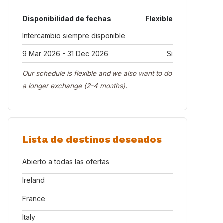
Disponibilidad de fechas
Flexible
Intercambio siempre disponible
9 Mar 2026 - 31 Dec 2026
Si
Our schedule is flexible and we also want to do
a longer exchange (2-4 months).
Lista de destinos deseados
Abierto a todas las ofertas
Ireland
France
Italy