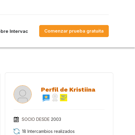
Comenzar prueba gratuita
bre Intervac
Perfil de Kristiina
SOCIO DESDE
2003
18 Intercambios realizados