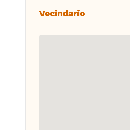
Vecindario