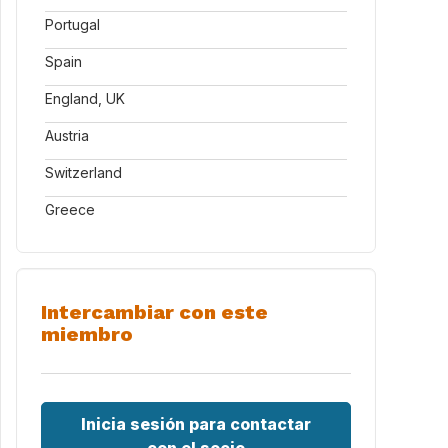
Portugal
Spain
England, UK
Austria
Switzerland
Greece
Intercambiar con este
miembro
Inicia sesión para contactar