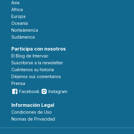
Asia
Africa
Europa
Oceanía
Norteámerica
Sudámerica
Participa con nosotros
El Blog de Intervac
Suscribirse a la newsletter
Cuéntenos su historia
Déjenos sus comentarios
Prensa
Facebook
Instagram
Información Legal
Condiciones de Uso
Normas de Privacidad