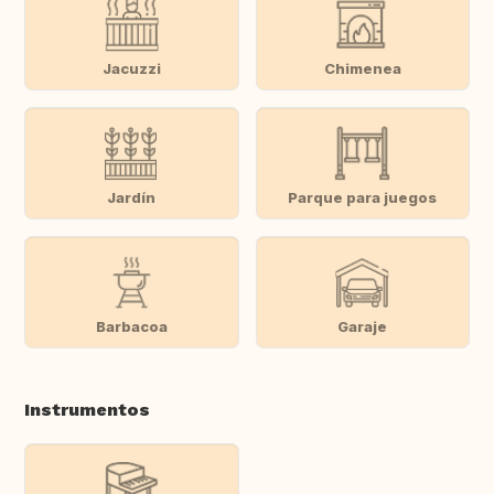
Jacuzzi
Chimenea
Jardín
Parque para juegos
Barbacoa
Garaje
Instrumentos