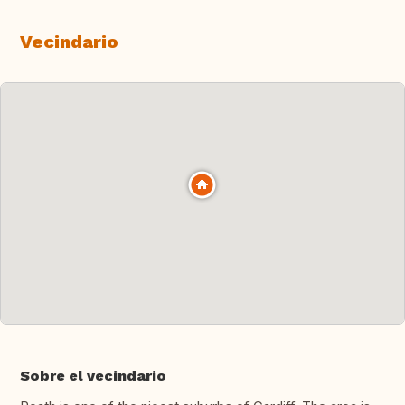
Vecindario
Sobre el vecindario