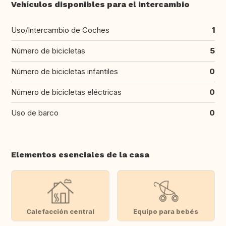
Vehículos disponibles para el intercambio
Uso/Intercambio de Coches
1
Número de bicicletas
5
Número de bicicletas infantiles
0
Número de bicicletas eléctricas
0
Uso de barco
0
Elementos esenciales de la casa
Calefacción central
Equipo para bebés