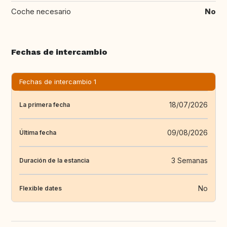
Coche necesario
No
Fechas de intercambio
Fechas de intercambio 1
18/07/2026
La primera fecha
09/08/2026
Última fecha
3 Semanas
Duración de la estancia
No
Flexible dates