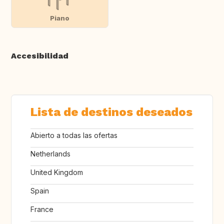
Piano
Accesibilidad
Lista de destinos deseados
Abierto a todas las ofertas
Netherlands
United Kingdom
Spain
France