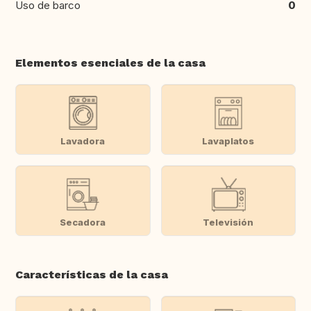
Uso de barco
0
Elementos esenciales de la casa
Lavadora
Lavaplatos
Secadora
Televisión
Características de la casa