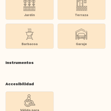
Jardín
Terraza
Barbacoa
Garaje
Instrumentos
Accesibilidad
Válido para