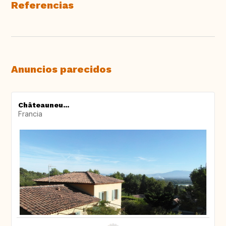
Referencias
Anuncios parecidos
Châteauneu...
Francia