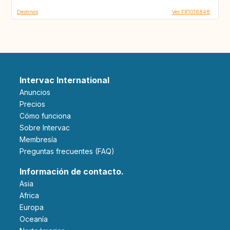
Destinos
Ver FR1016848
Intervac International
Anuncios
Precios
Cómo funciona
Sobre Intervac
Membresía
Preguntas frecuentes (FAQ)
Información de contacto.
Asia
Africa
Europa
Oceanía