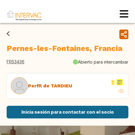
Pernes-les-Fontaines, Francia
FR53436
Abierto para intercambiar
Perfil de TARDIEU
Inicia sesión para contactar con el socio