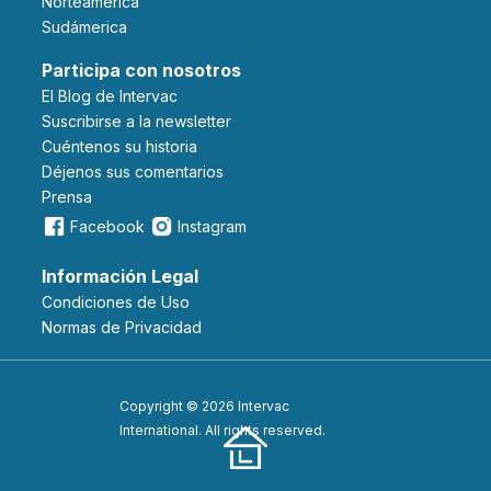
Norteámerica
Sudámerica
Participa con nosotros
El Blog de Intervac
Suscribirse a la newsletter
Cuéntenos su historia
Déjenos sus comentarios
Prensa
Facebook
Instagram
Información Legal
Condiciones de Uso
Normas de Privacidad
Copyright © 2026 Intervac
International. All rights reserved.