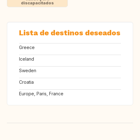
discapacitados
Lista de destinos deseados
Greece
Iceland
Sweden
Croatia
Europe, Paris, France