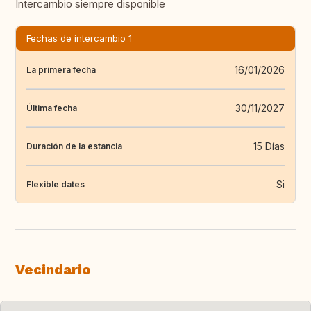
Intercambio siempre disponible
Fechas de intercambio 1
16/01/2026
La primera fecha
30/11/2027
Última fecha
15 Días
Duración de la estancia
Si
Flexible dates
Vecindario