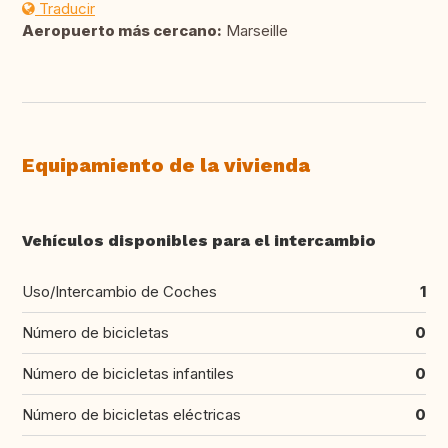
Traducir
Aeropuerto más cercano:
Marseille
Equipamiento de la vivienda
Vehículos disponibles para el intercambio
Uso/Intercambio de Coches
1
Número de bicicletas
0
Número de bicicletas infantiles
0
Número de bicicletas eléctricas
0