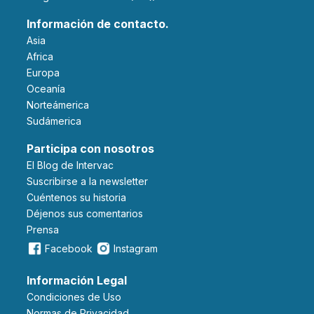
Información de contacto.
Asia
Africa
Europa
Oceanía
Norteámerica
Sudámerica
Participa con nosotros
El Blog de Intervac
Suscribirse a la newsletter
Cuéntenos su historia
Déjenos sus comentarios
Prensa
Facebook
Instagram
Información Legal
Condiciones de Uso
Normas de Privacidad