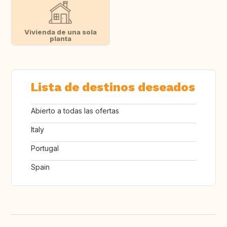
Vivienda de una sola
planta
Lista de destinos deseados
Abierto a todas las ofertas
Italy
Portugal
Spain