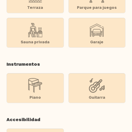
Terraza
Parque para juegos
Sauna privada
Garaje
Instrumentos
Piano
Guitarra
Accesibilidad