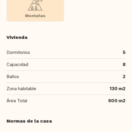
Montañas
Vivienda
Dormitorios
5
Capacidad
8
Baños
2
Zona habitable
130 m2
Área Total
600 m2
Normas de la casa