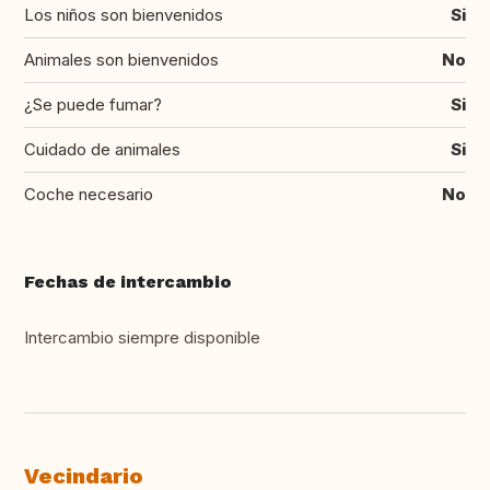
Los niños son bienvenidos
Si
Animales son bienvenidos
No
¿Se puede fumar?
Si
Cuidado de animales
Si
Coche necesario
No
Fechas de intercambio
Intercambio siempre disponible
Vecindario