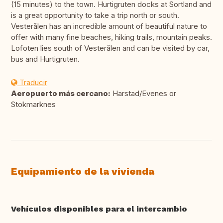
(15 minutes) to the town. Hurtigruten docks at Sortland and
is a great opportunity to take a trip north or south.
Vesterålen has an incredible amount of beautiful nature to
offer with many fine beaches, hiking trails, mountain peaks.
Lofoten lies south of Vesterålen and can be visited by car,
bus and Hurtigruten.
Traducir
Aeropuerto más cercano:
Harstad/Evenes or
Stokmarknes
Equipamiento de la vivienda
Vehículos disponibles para el intercambio