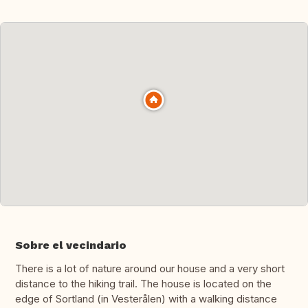
Sobre el vecindario
There is a lot of nature around our house and a very short
distance to the hiking trail. The house is located on the
edge of Sortland (in Vesterålen) with a walking distance