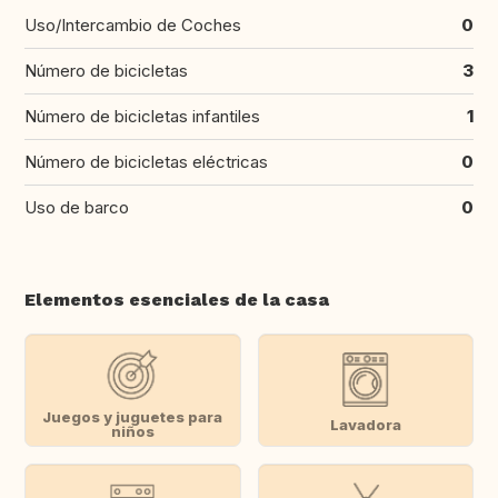
Uso/Intercambio de Coches
0
Número de bicicletas
3
Número de bicicletas infantiles
1
Número de bicicletas eléctricas
0
Uso de barco
0
Elementos esenciales de la casa
Juegos y juguetes para
Lavadora
niños