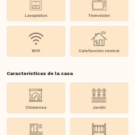
Lavaplatos
Televisión
Wifi
Calefacción central
Características de la casa
Chimenea
Jardín