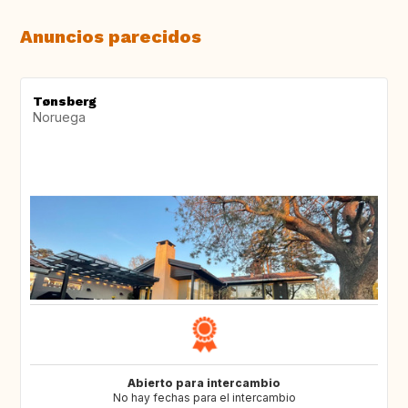
Anuncios parecidos
Tønsberg
Noruega
Abierto para intercambio
No hay fechas para el intercambio