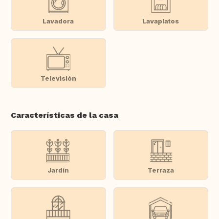
Lavadora
Lavaplatos
Televisión
Características de la casa
Jardín
Terraza