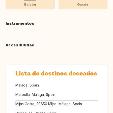
Balcón
Garaje
Instrumentos
Accesibilidad
Lista de destinos deseados
Málaga, Spain
Marbella, Málaga, Spain
Mijas Costa, 29650 Mijas, Málaga, Spain