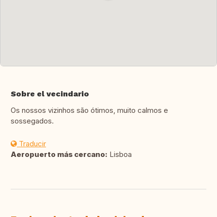
Sobre el vecindario
Os nossos vizinhos são ótimos, muito calmos e
sossegados.
Traducir
Aeropuerto más cercano:
Lisboa