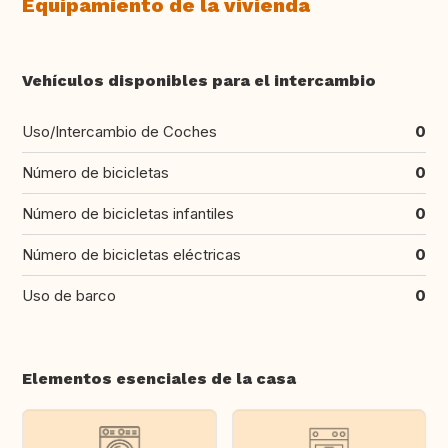
Equipamiento de la vivienda
Vehículos disponibles para el intercambio
Uso/Intercambio de Coches
0
Número de bicicletas
0
Número de bicicletas infantiles
0
Número de bicicletas eléctricas
0
Uso de barco
0
Elementos esenciales de la casa