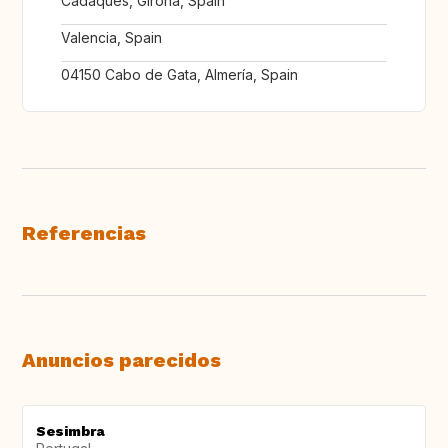
Cadaqués, Girona, Spain
Valencia, Spain
04150 Cabo de Gata, Almería, Spain
Referencias
Anuncios parecidos
Sesimbra