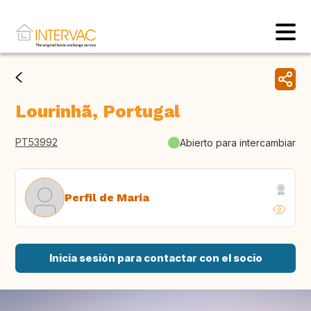
Lourinhã, Portugal
PT53992
Abierto para intercambiar
Perfil de Maria
Inicia sesión para contactar con el socio