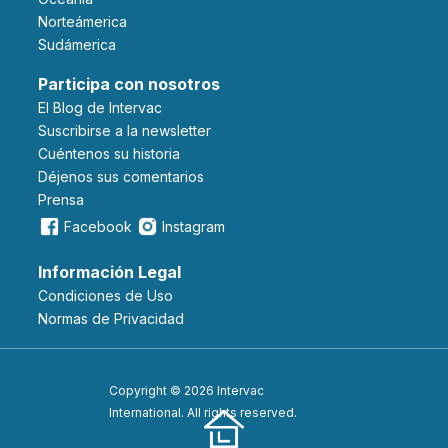
Norteámerica
Sudámerica
Participa con nosotros
El Blog de Intervac
Suscribirse a la newsletter
Cuéntenos su historia
Déjenos sus comentarios
Prensa
Facebook
Instagram
Información Legal
Condiciones de Uso
Normas de Privacidad
Copyright © 2026 Intervac
International. All rights reserved.