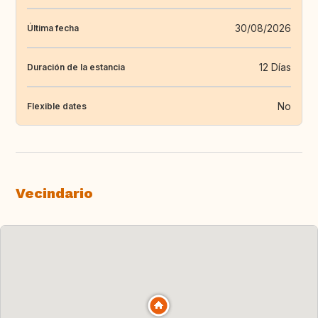
30/08/2026
Última fecha
12 Días
Duración de la estancia
No
Flexible dates
Vecindario