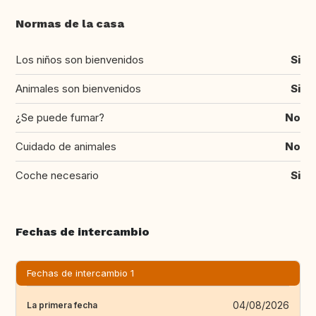
Normas de la casa
Los niños son bienvenidos
Si
Animales son bienvenidos
Si
¿Se puede fumar?
No
Cuidado de animales
No
Coche necesario
Si
Fechas de intercambio
Fechas de intercambio 1
04/08/2026
La primera fecha