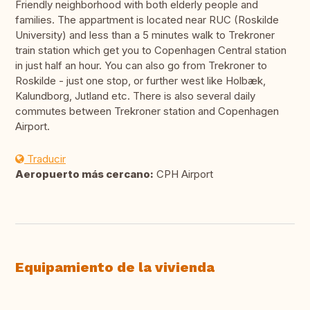
Friendly neighborhood with both elderly people and
families. The appartment is located near RUC (Roskilde
University) and less than a 5 minutes walk to Trekroner
train station which get you to Copenhagen Central station
in just half an hour. You can also go from Trekroner to
Roskilde - just one stop, or further west like Holbæk,
Kalundborg, Jutland etc. There is also several daily
commutes between Trekroner station and Copenhagen
Airport.
Traducir
Aeropuerto más cercano:
CPH Airport
Equipamiento de la vivienda