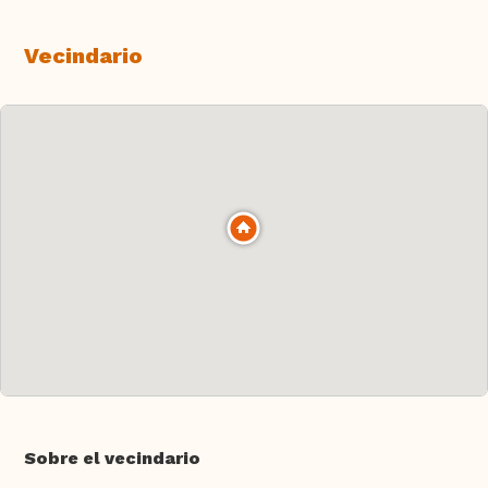
Vecindario
Sobre el vecindario