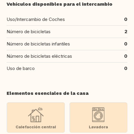
Vehículos disponibles para el intercambio
Uso/Intercambio de Coches
0
Número de bicicletas
2
Número de bicicletas infantiles
0
Número de bicicletas eléctricas
0
Uso de barco
0
Elementos esenciales de la casa
Calefacción central
Lavadora