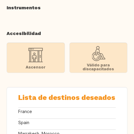
Instrumentos
Accesibilidad
Válido para
Ascensor
discapacitados
Lista de destinos deseados
France
Spain
Marrakesh, Morocco