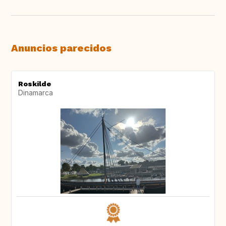
Anuncios parecidos
Roskilde
Dinamarca