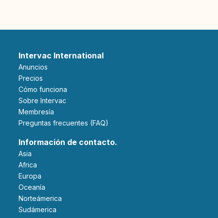
Intervac International
Anuncios
Precios
Cómo funciona
Sobre Intervac
Membresía
Preguntas frecuentes (FAQ)
Información de contacto.
Asia
Africa
Europa
Oceanía
Norteámerica
Sudámerica