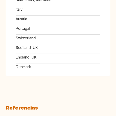
Italy
Austria
Portugal
Switzerland
Scotland, UK
England, UK
Denmark
Referencias