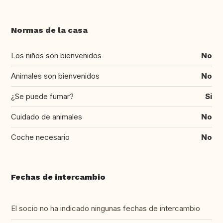
Normas de la casa
Los niños son bienvenidos
No
Animales son bienvenidos
No
¿Se puede fumar?
Si
Cuidado de animales
No
Coche necesario
No
Fechas de intercambio
El socio no ha indicado ningunas fechas de intercambio