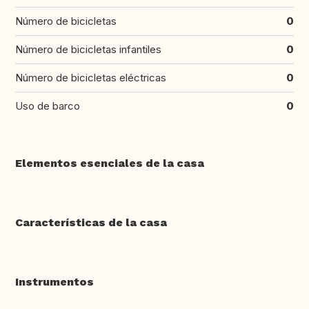
Número de bicicletas
0
Número de bicicletas infantiles
0
Número de bicicletas eléctricas
0
Uso de barco
0
Elementos esenciales de la casa
Características de la casa
Instrumentos