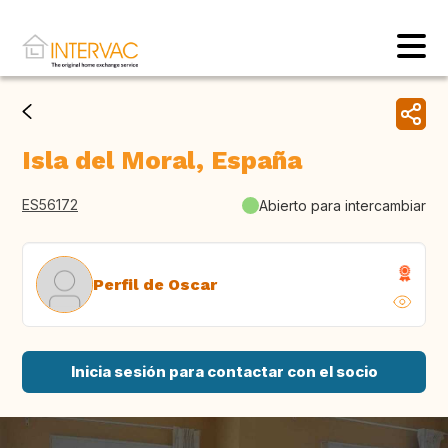
Isla del Moral, España
ES56172
Abierto para intercambiar
Perfil de Oscar
Inicia sesión para contactar con el socio