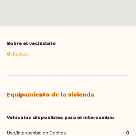
Sobre el vecindario
Traducir
Equipamiento de la vivienda
Vehículos disponibles para el intercambio
Uso/Intercambio de Coches
0