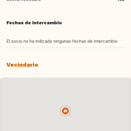
Fechas de intercambio
El socio no ha indicado ningunas fechas de intercambio
Vecindario