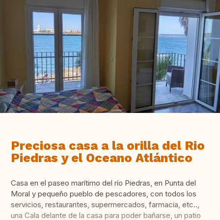
Preciosa casa a la orilla del Rio
Piedras y el Oceano Atlántico
Casa en el paseo marítimo del río Piedras, en Punta del
Moral y pequeño pueblo de pescadores, con todos los
servicios, restaurantes, supermercados, farmacia, etc..,
una Cala delante de la casa para poder bañarse, un patio