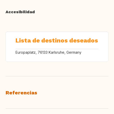
Accesibilidad
Lista de destinos deseados
Europaplatz, 76133 Karlsruhe, Germany
Referencias