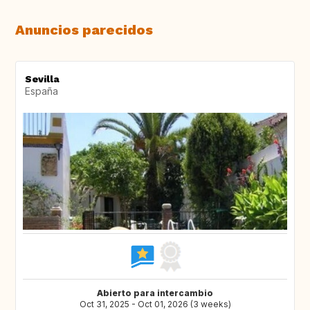
Anuncios parecidos
Sevilla
España
Abierto para intercambio
Oct 31, 2025 - Oct 01, 2026 (3 weeks)