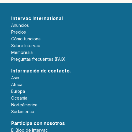
Intervac International
Anuncios
Precios
Cómo funciona
Sobre Intervac
Membresía
Preguntas frecuentes (FAQ)
Información de contacto.
Asia
Africa
Europa
Oceanía
Norteámerica
Sudámerica
Participa con nosotros
El Blog de Intervac