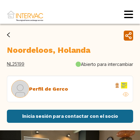
Noordeloos, Holanda
NL25199
Abierto para intercambiar
Perfil de Gerco
Inicia sesión para contactar con el socio