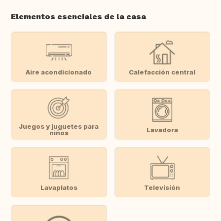
Elementos esenciales de la casa
Aire acondicionado
Calefacción central
Juegos y juguetes para
Lavadora
niños
Lavaplatos
Televisión