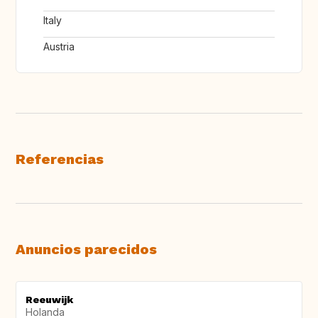
Italy
Austria
Referencias
Anuncios parecidos
Reeuwijk
Holanda