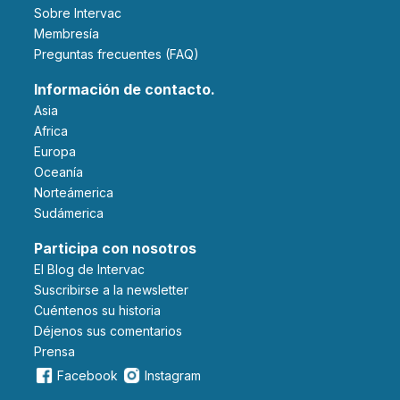
Sobre Intervac
Membresía
Preguntas frecuentes (FAQ)
Información de contacto.
Asia
Africa
Europa
Oceanía
Norteámerica
Sudámerica
Participa con nosotros
El Blog de Intervac
Suscribirse a la newsletter
Cuéntenos su historia
Déjenos sus comentarios
Prensa
Facebook
Instagram