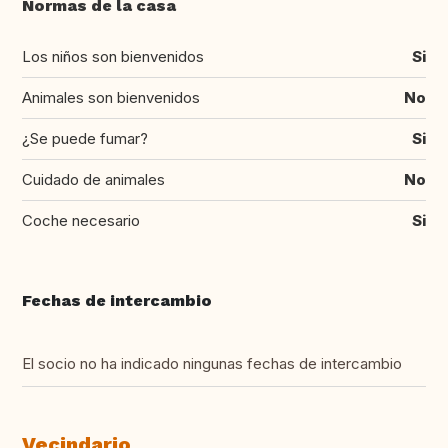
Normas de la casa
Los niños son bienvenidos
Si
Animales son bienvenidos
No
¿Se puede fumar?
Si
Cuidado de animales
No
Coche necesario
Si
Fechas de intercambio
El socio no ha indicado ningunas fechas de intercambio
Vecindario