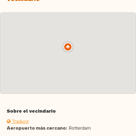
Sobre el vecindario
Traducir
Aeropuerto más cercano:
Rotterdam