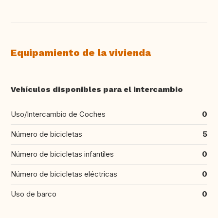
Equipamiento de la vivienda
Vehículos disponibles para el intercambio
Uso/Intercambio de Coches
0
Número de bicicletas
5
Número de bicicletas infantiles
0
Número de bicicletas eléctricas
0
Uso de barco
0