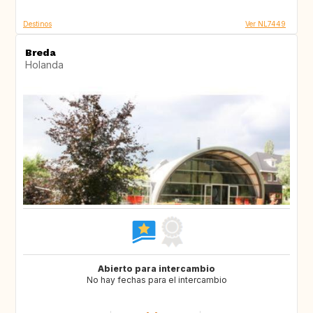
Destinos
Ver NL7449
Breda
Holanda
Abierto para intercambio
No hay fechas para el intercambio