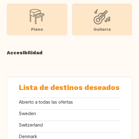
Piano
Guitarra
Accesibilidad
Lista de destinos deseados
Abierto a todas las ofertas
Sweden
Switzerland
Denmark