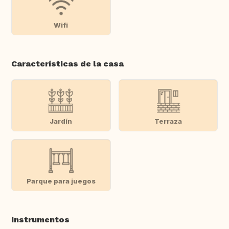
Wifi
Características de la casa
Jardín
Terraza
Parque para juegos
Instrumentos