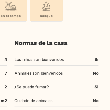
En el campo
Bosque
Normas de la casa
4
Los niños son bienvenidos
Si
7
Animales son bienvenidos
No
2
¿Se puede fumar?
Si
 m2
Cuidado de animales
No