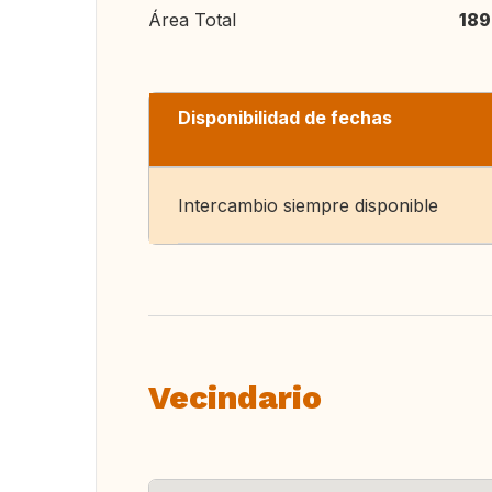
Área Total
189
Disponibilidad de fechas
Intercambio siempre disponible
Vecindario