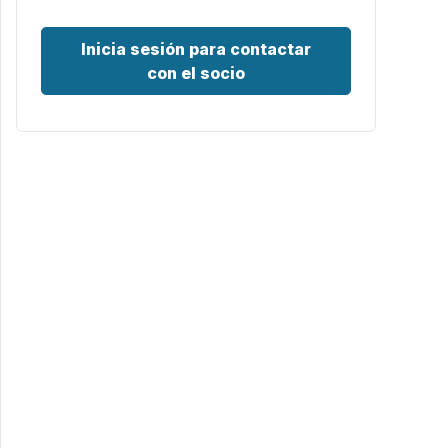
Inicia sesión para contactar
con el socio