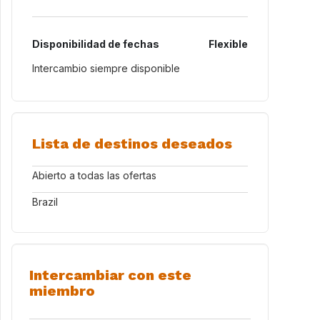
Disponibilidad de fechas
Flexible
Intercambio siempre disponible
Lista de destinos deseados
Abierto a todas las ofertas
Brazil
Intercambiar con este
miembro