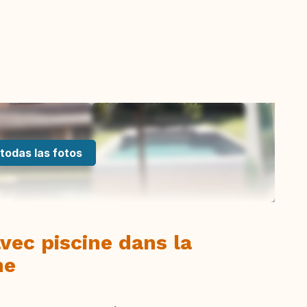
todas las fotos
vec piscine dans la
ne