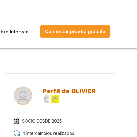
Comenzar prueba gratuita
bre Intervac
Perfil de OLIVIER
SOCIO DESDE
2025
4 Intercambios realizados