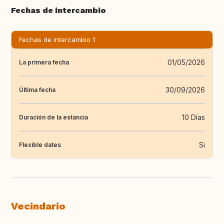
Fechas de intercambio
Fechas de intercambio 1
01/05/2026
La primera fecha
30/09/2026
Última fecha
10 Días
Duración de la estancia
Si
Flexible dates
Vecindario