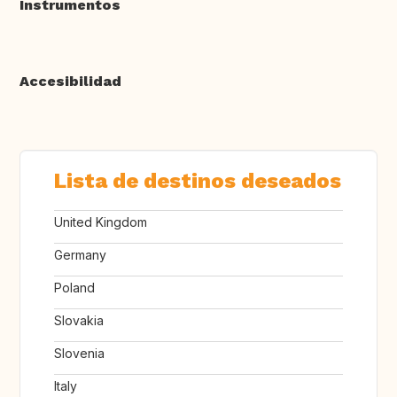
Instrumentos
Accesibilidad
Lista de destinos deseados
United Kingdom
Germany
Poland
Slovakia
Slovenia
Italy