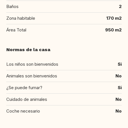
Baños
2
Zona habitable
170 m2
Área Total
950 m2
Normas de la casa
Los niños son bienvenidos
Si
Animales son bienvenidos
No
¿Se puede fumar?
Si
Cuidado de animales
No
Coche necesario
No