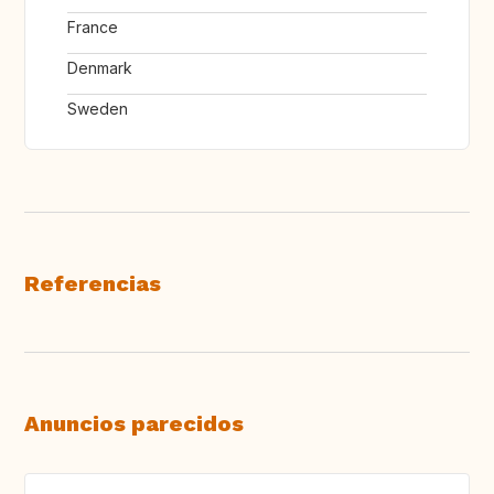
France
Denmark
Sweden
Referencias
Anuncios parecidos