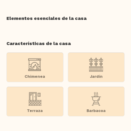
Elementos esenciales de la casa
Características de la casa
Chimenea
Jardín
Terraza
Barbacoa