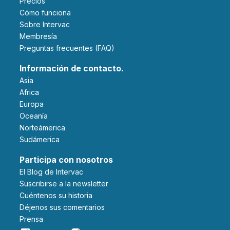
Precios
Cómo funciona
Sobre Intervac
Membresía
Preguntas frecuentes (FAQ)
Información de contacto.
Asia
Africa
Europa
Oceanía
Norteámerica
Sudámerica
Participa con nosotros
El Blog de Intervac
Suscribirse a la newsletter
Cuéntenos su historia
Déjenos sus comentarios
Prensa