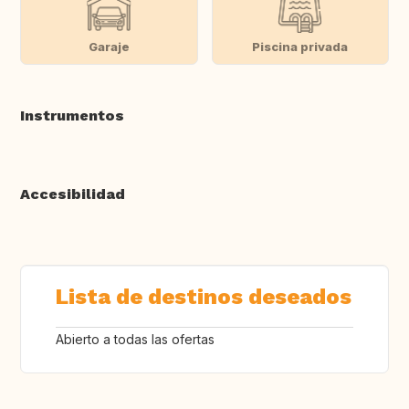
Garaje
Piscina privada
Instrumentos
Accesibilidad
Lista de destinos deseados
Abierto a todas las ofertas