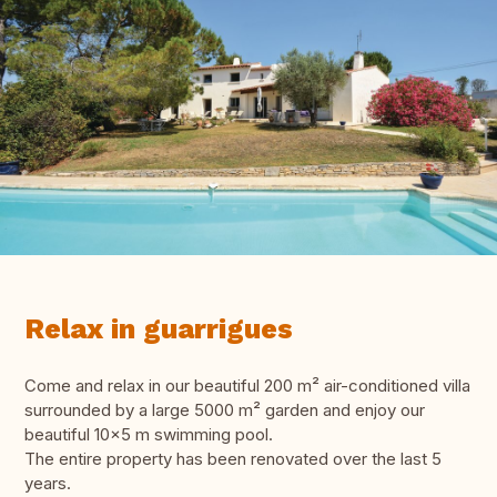
Relax in guarrigues
Come and relax in our beautiful 200 m² air-conditioned villa
surrounded by a large 5000 m² garden and enjoy our
beautiful 10x5 m swimming pool.
The entire property has been renovated over the last 5
years.