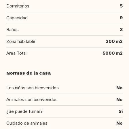
Dormitorios
5
Capacidad
9
Baños
3
Zona habitable
200 m2
Área Total
5000 m2
Normas de la casa
Los niños son bienvenidos
No
Animales son bienvenidos
No
¿Se puede fumar?
Si
Cuidado de animales
No