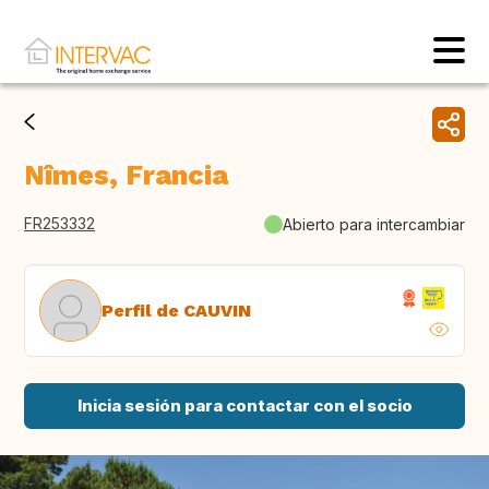
Nîmes, Francia
FR253332
Abierto para intercambiar
Perfil de CAUVIN
Inicia sesión para contactar con el socio