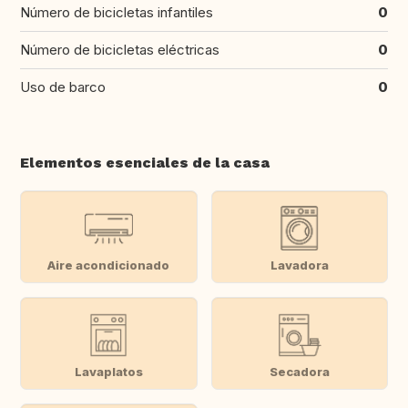
Número de bicicletas infantiles
0
Número de bicicletas eléctricas
0
Uso de barco
0
Elementos esenciales de la casa
Aire acondicionado
Lavadora
Lavaplatos
Secadora