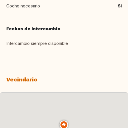
Coche necesario
Si
Fechas de intercambio
Intercambio siempre disponible
Vecindario