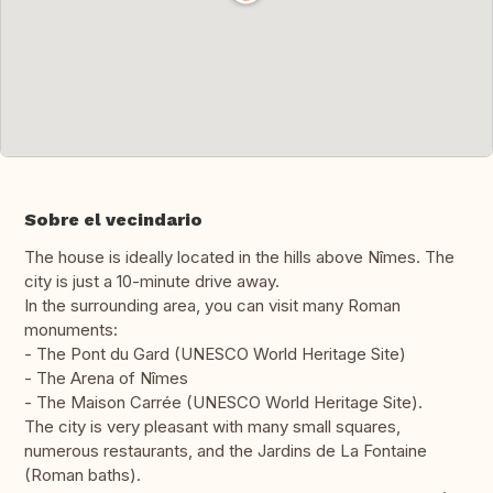
Sobre el vecindario
The house is ideally located in the hills above Nîmes. The
city is just a 10-minute drive away.
In the surrounding area, you can visit many Roman
monuments:
- The Pont du Gard (UNESCO World Heritage Site)
- The Arena of Nîmes
- The Maison Carrée (UNESCO World Heritage Site).
The city is very pleasant with many small squares,
numerous restaurants, and the Jardins de La Fontaine
(Roman baths).