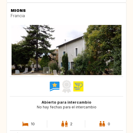
MIONS
Francia
Abierto para intercambio
No hay fechas para el intercambio
10
2
0