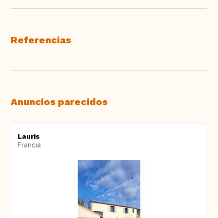
Referencias
Anuncios parecidos
Lauris
Francia