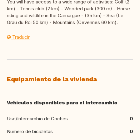
You will have access to a wide range of activities: Golf (2
km) - Tennis club (2 km) - Wooded park (300 m) - Horse
riding and wildlife in the Camargue - (35 km) - Sea (Le
Grau du Roi 50 km) - Mountains (Cevennes 60 km).
Traducir
Equipamiento de la vivienda
Vehículos disponibles para el intercambio
Uso/Intercambio de Coches
0
Número de bicicletas
0