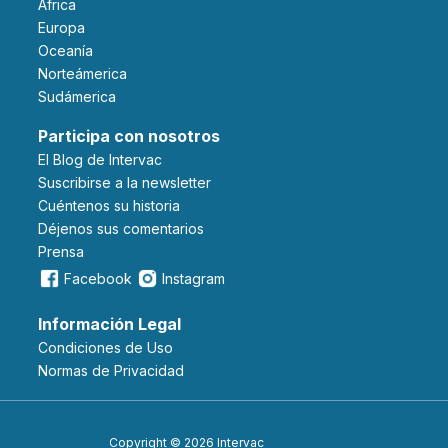
Africa
Europa
Oceanía
Norteámerica
Sudámerica
Participa con nosotros
El Blog de Intervac
Suscribirse a la newsletter
Cuéntenos su historia
Déjenos sus comentarios
Prensa
Facebook
Instagram
Información Legal
Condiciones de Uso
Normas de Privacidad
Copyright © 2026 Intervac