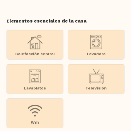
Elementos esenciales de la casa
Calefacción central
Lavadora
Lavaplatos
Televisión
Wifi