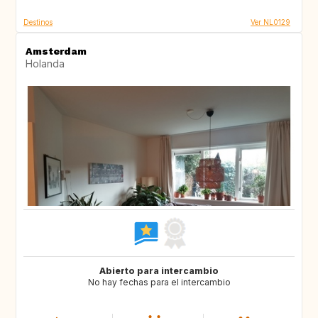
Destinos
Ver NL0129
Amsterdam
Holanda
Abierto para intercambio
No hay fechas para el intercambio