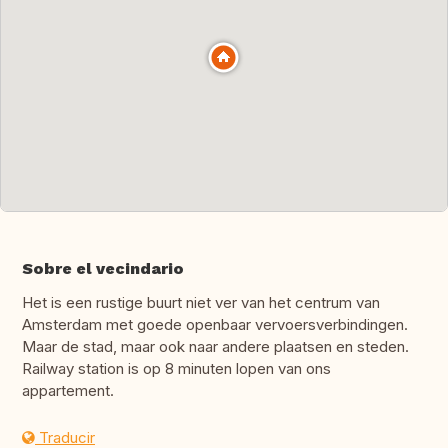
Sobre el vecindario
Het is een rustige buurt niet ver van het centrum van
Amsterdam met goede openbaar vervoersverbindingen.
Maar de stad, maar ook naar andere plaatsen en steden.
Railway station is op 8 minuten lopen van ons
appartement.
Traducir