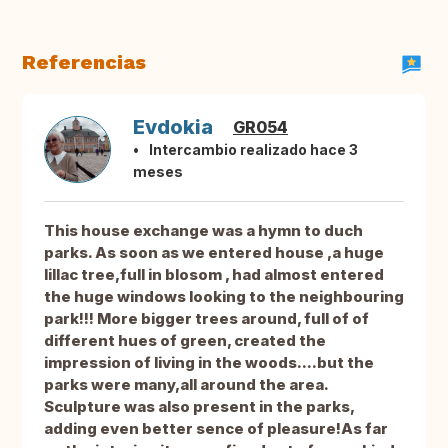
Referencias
Evdokia
GR054
Intercambio realizado hace 3
meses
This house exchange was a hymn to duch
parks. As soon as we entered house ,a huge
lillac tree,full in blosom , had almost entered
the huge windows looking to the neighbouring
park!!! More bigger trees around, full of of
different hues of green, created the
impression of living in the woods....but the
parks were many,all around the area.
Sculpture was also present in the parks,
adding even better sence of pleasure!As far