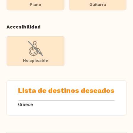
Piano
Guitarra
Accesibilidad
No aplicable
Lista de destinos deseados
Greece