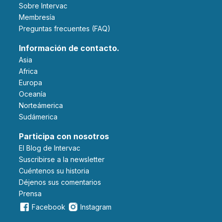
Sobre Intervac
Membresía
Preguntas frecuentes (FAQ)
Información de contacto.
Asia
Africa
Europa
Oceanía
Norteámerica
Sudámerica
Participa con nosotros
El Blog de Intervac
Suscribirse a la newsletter
Cuéntenos su historia
Déjenos sus comentarios
Prensa
Facebook
Instagram