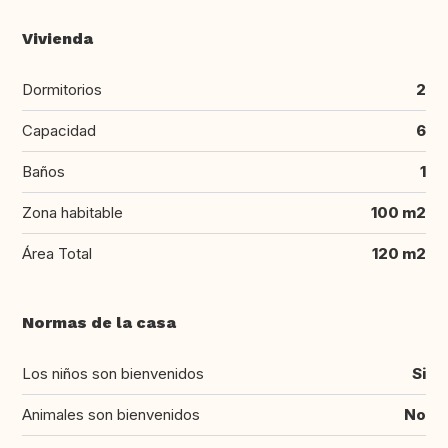
Vivienda
Dormitorios
2
Capacidad
6
Baños
1
Zona habitable
100 m2
Área Total
120 m2
Normas de la casa
Los niños son bienvenidos
Si
Animales son bienvenidos
No