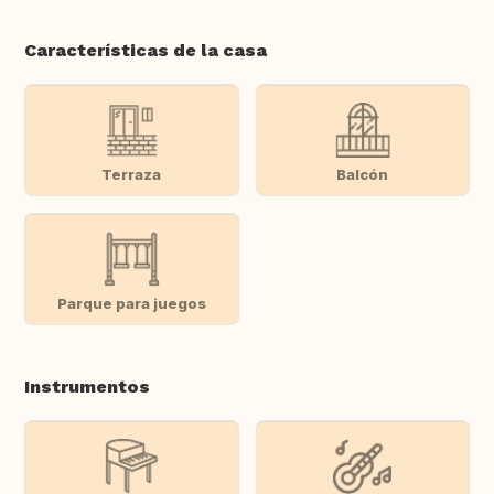
Características de la casa
Terraza
Balcón
Parque para juegos
Instrumentos