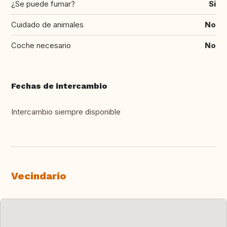
¿Se puede fumar?
Si
Cuidado de animales
No
Coche necesario
No
Fechas de intercambio
Intercambio siempre disponible
Vecindario