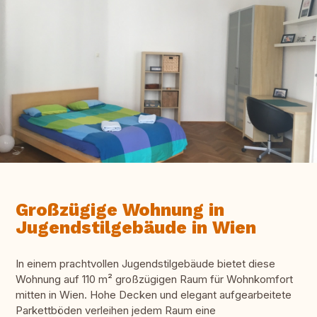
Großzügige Wohnung in
Jugendstilgebäude in Wien
In einem prachtvollen Jugendstilgebäude bietet diese
Wohnung auf 110 m² großzügigen Raum für Wohnkomfort
mitten in Wien. Hohe Decken und elegant aufgearbeitete
Parkettböden verleihen jedem Raum eine