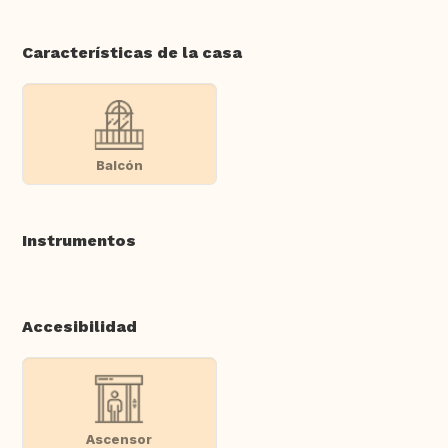
Características de la casa
Balcón
Instrumentos
Accesibilidad
Ascensor