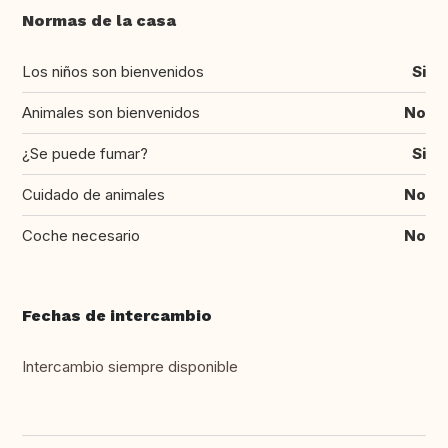
Normas de la casa
Los niños son bienvenidos
Si
Animales son bienvenidos
No
¿Se puede fumar?
Si
Cuidado de animales
No
Coche necesario
No
Fechas de intercambio
Intercambio siempre disponible