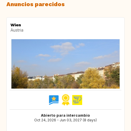
Anuncios parecidos
Wien
Austria
Abierto para intercambio
Oct 24, 2026 - Jun 03, 2027 (8 days)