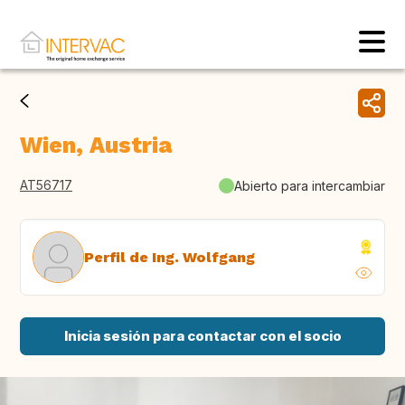
Wien, Austria
AT56717
Abierto para intercambiar
Perfil de Ing. Wolfgang
Inicia sesión para contactar con el socio