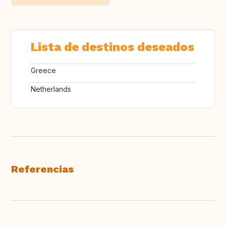
Lista de destinos deseados
Greece
Netherlands
Referencias