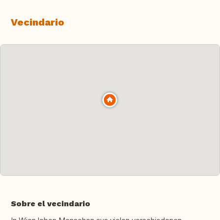
Vecindario
Sobre el vecindario